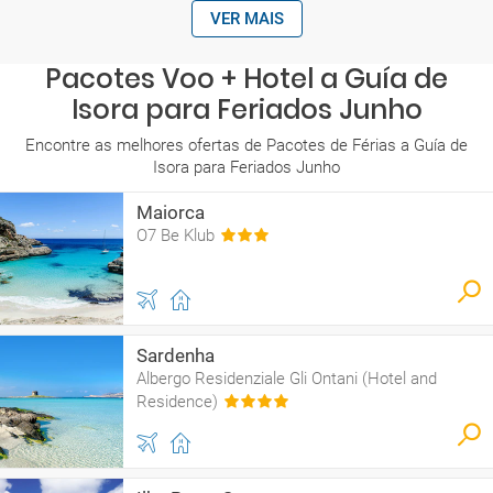
VER MAIS
Pacotes Voo + Hotel a Guía de
Isora para Feriados Junho
Encontre as melhores ofertas de Pacotes de Férias a Guía de
Isora para Feriados Junho
Maiorca
O7 Be Klub
Sardenha
Albergo Residenziale Gli Ontani (Hotel and
Residence)