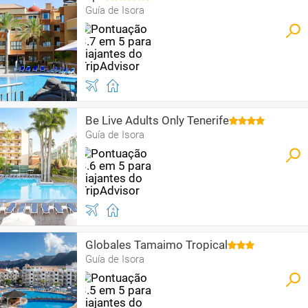
Guía de Isora
Be Live Adults Only Tenerife
Guía de Isora
Globales Tamaimo Tropical
Guía de Isora