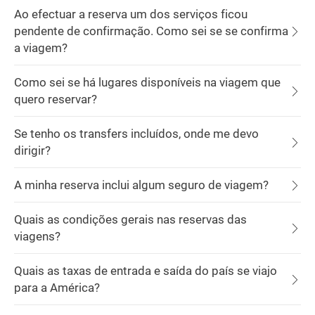
Ao efectuar a reserva um dos serviços ficou
pendente de confirmação. Como sei se se confirma
a viagem?
Como sei se há lugares disponíveis na viagem que
quero reservar?
Se tenho os transfers incluídos, onde me devo
dirigir?
A minha reserva inclui algum seguro de viagem?
Quais as condições gerais nas reservas das
viagens?
Quais as taxas de entrada e saída do país se viajo
para a América?