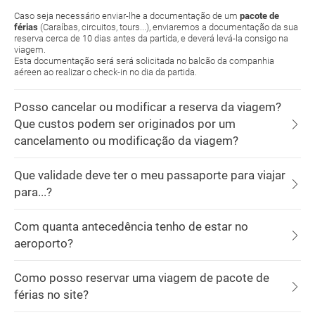
Caso seja necessário enviar-lhe a documentação de um
pacote de
férias
(Caraíbas, circuitos, tours...), enviaremos a documentação da sua
reserva cerca de 10 dias antes da partida, e deverá levá-la consigo na
viagem.
Esta documentação será será solicitada no balcão da companhia
aéreen ao realizar o check-in no dia da partida.
Posso cancelar ou modificar a reserva da viagem?
Que custos podem ser originados por um
cancelamento ou modificação da viagem?
Que validade deve ter o meu passaporte para viajar
para...?
Com quanta antecedência tenho de estar no
aeroporto?
Como posso reservar uma viagem de pacote de
férias no site?