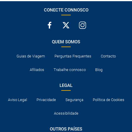
CONECTE CONNOSCO
QUEM SOMOS
Guias de Viagem
Perguntas Frequentes
Contacto
Afiliados
Trabalhe connosco
Blog
LEGAL
Aviso Legal
Privacidade
Segurança
Política de Cookies
Acessibilidade
OUTROS PAÍSES