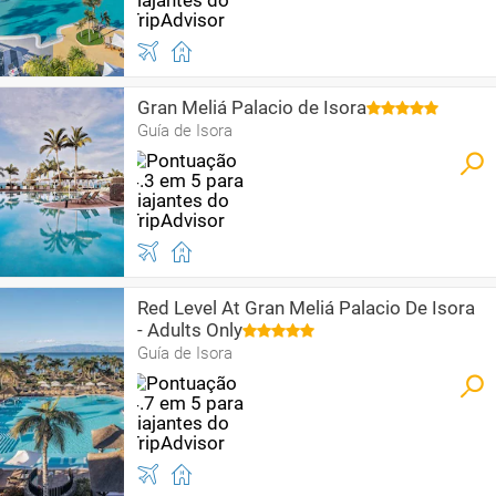
Gran Meliá Palacio de Isora
Guía de Isora
Red Level At Gran Meliá Palacio De Isora
- Adults Only
Guía de Isora