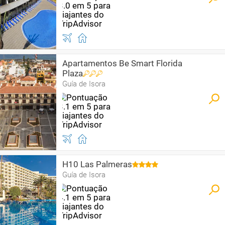
Apartamentos Be Smart Florida
Plaza
Guía de Isora
H10 Las Palmeras
Guía de Isora