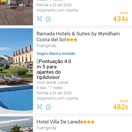
Partida a 23 set 2026
Alojamento com cozinha
desde
434
€
Ramada Hotels & Suites by Wyndham
Costa del Sol
Fuengirola
Seguro Básico Incluído
Voos desde Lisboa
8 dias / 7 noites
Partida a 23 set 2026
Alojamento com cozinha
desde
482
€
Hotel Villa De Laredo
Fuengirola