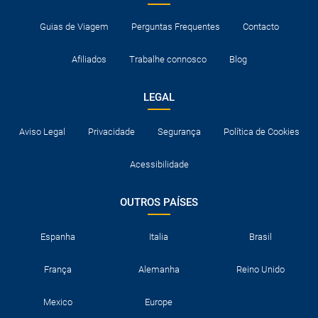
Guias de Viagem
Perguntas Frequentes
Contacto
Afiliados
Trabalhe connosco
Blog
LEGAL
Aviso Legal
Privacidade
Segurança
Política de Cookies
Acessibilidade
OUTROS PAÍSES
Espanha
Italia
Brasil
França
Alemanha
Reino Unido
Mexico
Europe