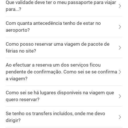
Que validade deve ter o meu passaporte para viajar
para...?
Com quanta antecedência tenho de estar no
aeroporto?
Como posso reservar uma viagem de pacote de
férias no site?
Ao efectuar a reserva um dos serviços ficou
pendente de confirmação. Como sei se se confirma
a viagem?
Como sei se há lugares disponíveis na viagem que
quero reservar?
Se tenho os transfers incluídos, onde me devo
dirigir?