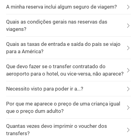
A minha reserva inclui algum seguro de viagem?
Quais as condições gerais nas reservas das
viagens?
Quais as taxas de entrada e saída do país se viajo
para a América?
Que devo fazer se o transfer contratado do
aeroporto para o hotel, ou vice-versa, não aparece?
Necessito visto para poder ir a...?
Por que me aparece o preço de uma criança igual
que o preço dum adulto?
Quantas vezes devo imprimir o voucher dos
transfers?