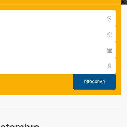
PROCURAR