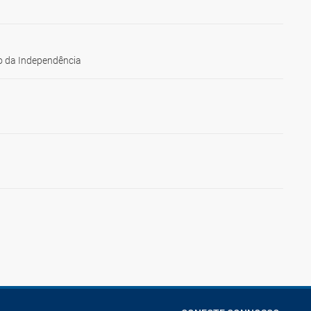
 da Independência