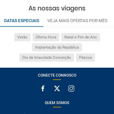
As nossas viagens
DATAS ESPECIAIS
VEJA MAIS OFERTAS POR MÊS
Verão
Última Hora
Natal e Fim de Ano
Implantação da República
Dia da Imaculada Conceição
Páscoa
CONECTE CONNOSCO
QUEM SOMOS