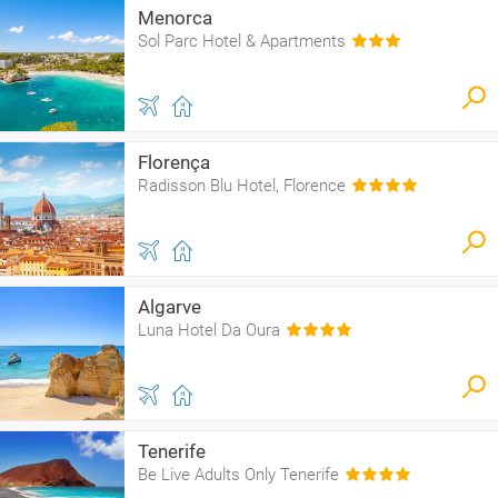
Menorca
Sol Parc Hotel & Apartments
Florença
Radisson Blu Hotel, Florence
Algarve
Luna Hotel Da Oura
Tenerife
Be Live Adults Only Tenerife