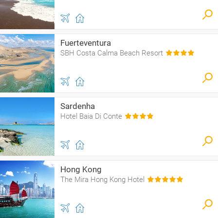
Fuerteventura
SBH Costa Calma Beach Resort
Sardenha
Hotel Baia Di Conte
Hong Kong
The Mira Hong Kong Hotel