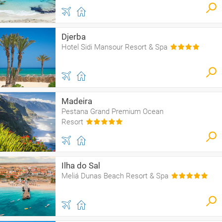
Djerba
Hotel Sidi Mansour Resort & Spa
Madeira
Pestana Grand Premium Ocean
Resort
Ilha do Sal
Meliá Dunas Beach Resort & Spa