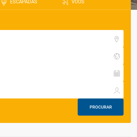
ESCAPADAS
VOOS
PROCURAR