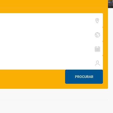
PROCURAR