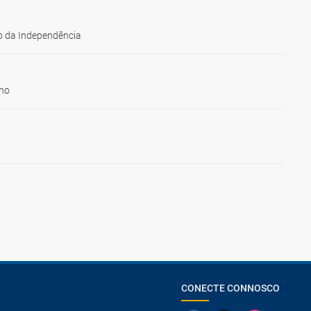
 da Independência
ho
CONECTE CONNOSCO