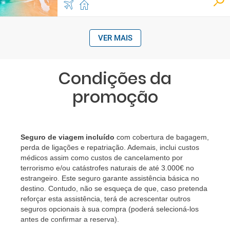
VER MAIS
Condições da
promoção
Seguro de viagem incluído
com cobertura de bagagem,
perda de ligações e repatriação. Ademais, inclui custos
médicos assim como custos de cancelamento por
terrorismo e/ou catástrofes naturais de até 3.000€ no
estrangeiro. Este seguro garante assistência básica no
destino. Contudo, não se esqueça de que, caso pretenda
reforçar esta assistência, terá de acrescentar outros
seguros opcionais à sua compra (poderá selecioná-los
antes de confirmar a reserva).