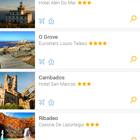
Hotel Alén Do Mar
O Grove
Eurostars Louxo Talaso
Cambados
Hotel San Marcos
Ribadeo
Casona De Lazúrtegui