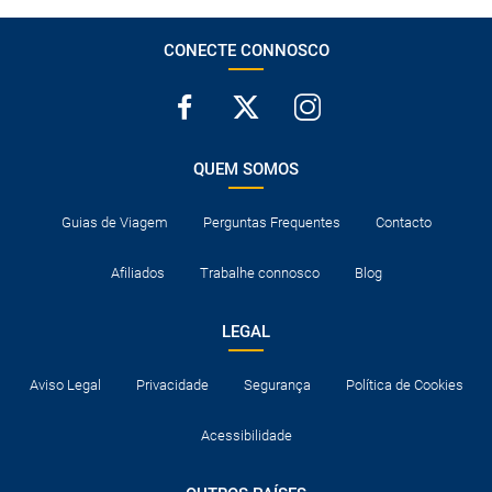
CONECTE CONNOSCO
QUEM SOMOS
Guias de Viagem
Perguntas Frequentes
Contacto
Afiliados
Trabalhe connosco
Blog
LEGAL
Aviso Legal
Privacidade
Segurança
Política de Cookies
Acessibilidade