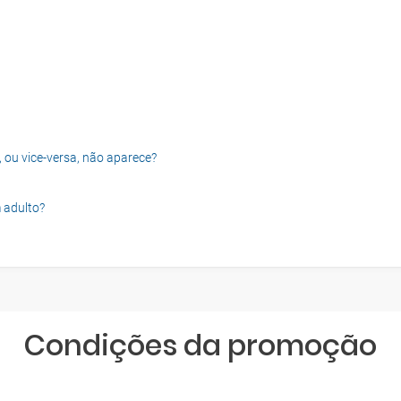
, ou vice-versa, não aparece?
 adulto?
Condições da promoção