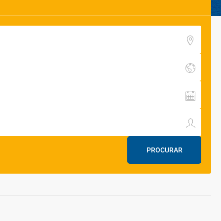
PROCURAR