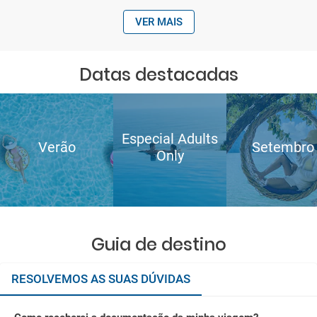
VER MAIS
Datas destacadas
Especial Adults
Verão
Setembro
Only
Guia de destino
RESOLVEMOS AS SUAS DÚVIDAS