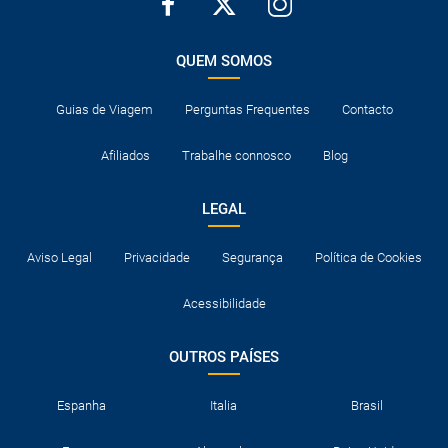
QUEM SOMOS
Guias de Viagem
Perguntas Frequentes
Contacto
Afiliados
Trabalhe connosco
Blog
LEGAL
Aviso Legal
Privacidade
Segurança
Política de Cookies
Acessibilidade
OUTROS PAÍSES
Espanha
Italia
Brasil