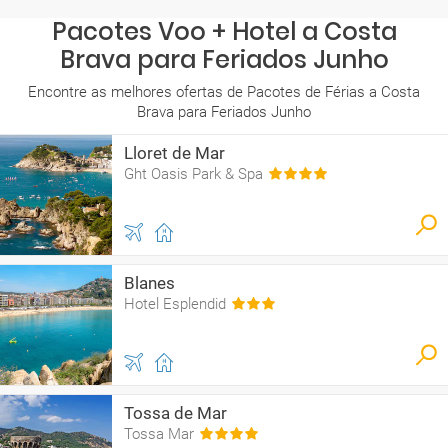
Pacotes Voo + Hotel a Costa
Brava para Feriados Junho
Encontre as melhores ofertas de Pacotes de Férias a Costa
Brava para Feriados Junho
Lloret de Mar
Ght Oasis Park & Spa
Blanes
Hotel Esplendid
Tossa de Mar
Tossa Mar