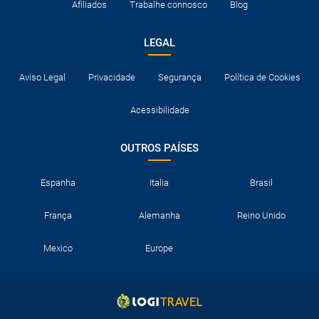
Afiliados
Trabalhe connosco
Blog
LEGAL
Aviso Legal
Privacidade
Segurança
Política de Cookies
Acessibilidade
OUTROS PAÍSES
Espanha
Italia
Brasil
França
Alemanha
Reino Unido
Mexico
Europe