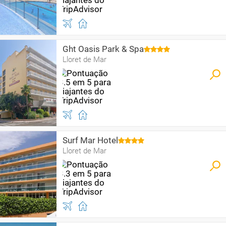
Ght Oasis Park & Spa
Lloret de Mar
Surf Mar Hotel
Lloret de Mar