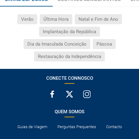
Verão
Última Hora
Natal e Fim de Ano
Implantação da República
Dia da Imaculada Conceição
Páscoa
Restauração da Independência
CONECTE CONNOSCO
QUEM SOMOS
Guias de Viagem
Perguntas Frequentes
Contacto