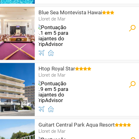
Blue Sea Montevista Hawai
Lloret de Mar
Htop Royal Star
Lloret de Mar
Guitart Central Park Aqua Resort
Lloret de Mar