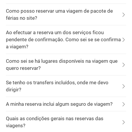
Como posso reservar uma viagem de pacote de
férias no site?
Ao efectuar a reserva um dos serviços ficou
pendente de confirmação. Como sei se se confirma
a viagem?
Como sei se há lugares disponíveis na viagem que
quero reservar?
Se tenho os transfers incluídos, onde me devo
dirigir?
A minha reserva inclui algum seguro de viagem?
Quais as condições gerais nas reservas das
viagens?