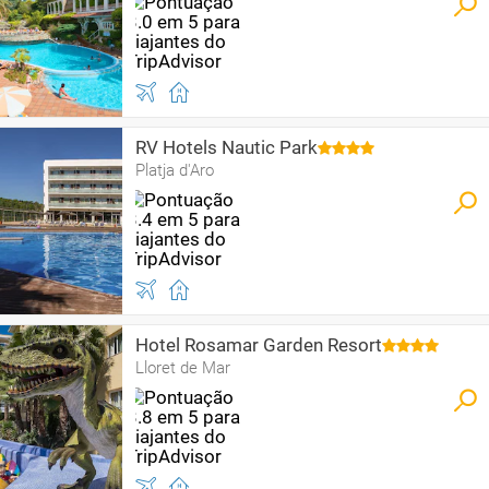
RV Hotels Nautic Park
Platja d'Aro
Hotel Rosamar Garden Resort
Lloret de Mar