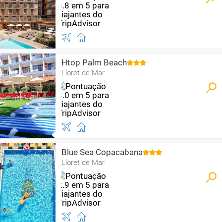
Htop Palm Beach
Lloret de Mar
Blue Sea Copacabana
Lloret de Mar