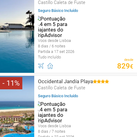
Castillo Caleta de Fuste
Seguro Básico Incluído
Voos desde Lisboa
8 dias / 6 noites
Partida a 17 set 2026
Tudo incluído
desde
829
€
Occidental Jandía Playa
11
Castillo Caleta de Fuste
Seguro Básico Incluído
Voos desde Lisboa
8 dias / 7 noites
Partida a 22 set 2026