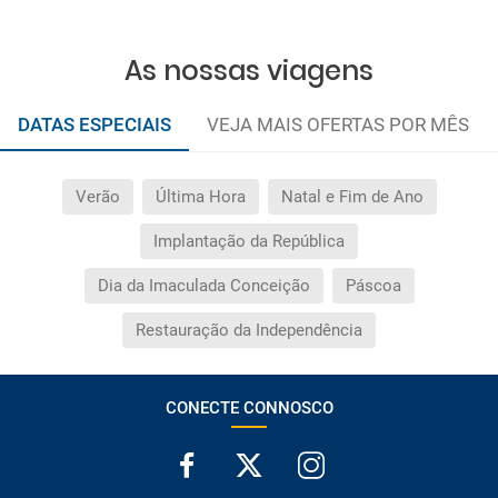
As nossas viagens
DATAS ESPECIAIS
VEJA MAIS OFERTAS POR MÊS
Verão
Última Hora
Natal e Fim de Ano
Implantação da República
Dia da Imaculada Conceição
Páscoa
Restauração da Independência
CONECTE CONNOSCO