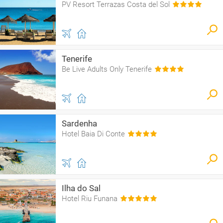
PV Resort Terrazas Costa del Sol
Tenerife
Be Live Adults Only Tenerife
Sardenha
Hotel Baia Di Conte
Ilha do Sal
Hotel Riu Funana