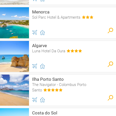
Menorca
Sol Parc Hotel & Apartments
Algarve
Luna Hotel Da Oura
Ilha Porto Santo
The Navigator - Colombus Porto
Santo
Costa do Sol