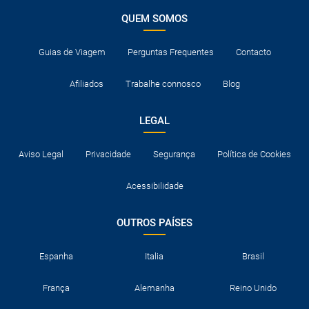
QUEM SOMOS
Guias de Viagem
Perguntas Frequentes
Contacto
Afiliados
Trabalhe connosco
Blog
LEGAL
Aviso Legal
Privacidade
Segurança
Política de Cookies
Acessibilidade
OUTROS PAÍSES
Espanha
Italia
Brasil
França
Alemanha
Reino Unido