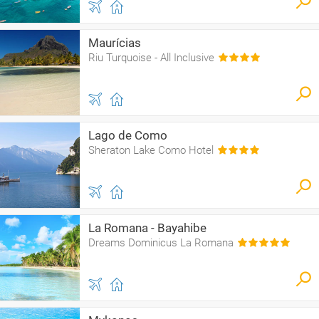
Maurícias
Riu Turquoise - All Inclusive
Lago de Como
Sheraton Lake Como Hotel
La Romana - Bayahibe
Dreams Dominicus La Romana