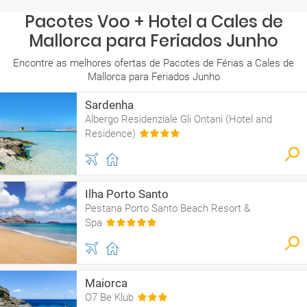
Pacotes Voo + Hotel a Cales de
Mallorca para Feriados Junho
Encontre as melhores ofertas de Pacotes de Férias a Cales de
Mallorca para Feriados Junho
Sardenha
Albergo Residenziale Gli Ontani (Hotel and
Residence)
Ilha Porto Santo
Pestana Porto Santo Beach Resort &
Spa
Maiorca
O7 Be Klub