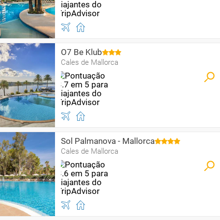
O7 Be Klub
Cales de Mallorca
Sol Palmanova - Mallorca
Cales de Mallorca