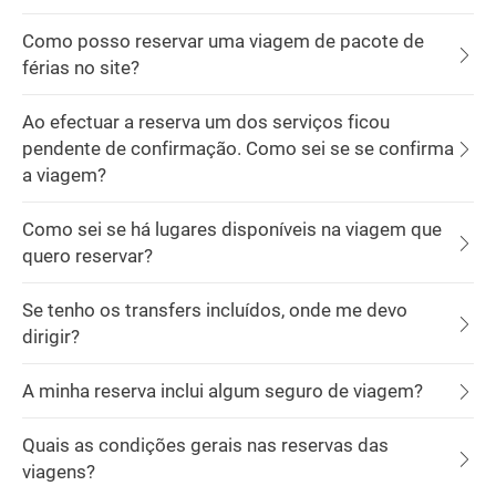
Como posso reservar uma viagem de pacote de
férias no site?
Ao efectuar a reserva um dos serviços ficou
pendente de confirmação. Como sei se se confirma
a viagem?
Como sei se há lugares disponíveis na viagem que
quero reservar?
Se tenho os transfers incluídos, onde me devo
dirigir?
A minha reserva inclui algum seguro de viagem?
Quais as condições gerais nas reservas das
viagens?