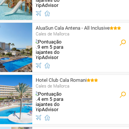
AluaSun Cala Antena - All Inclusive
Cales de Mallorca
Hotel Club Cala Romani
Cales de Mallorca