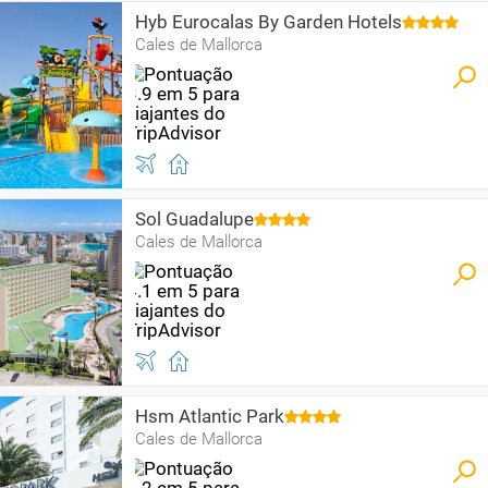
Hyb Eurocalas By Garden Hotels
Cales de Mallorca
Sol Guadalupe
Cales de Mallorca
Hsm Atlantic Park
Cales de Mallorca