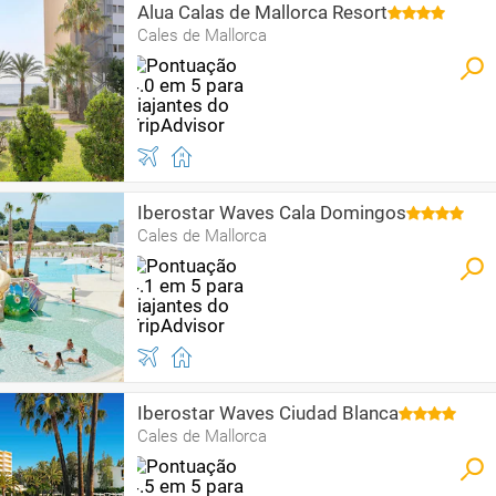
Alua Calas de Mallorca Resort
Cales de Mallorca
Iberostar Waves Cala Domingos
Cales de Mallorca
Iberostar Waves Ciudad Blanca
Cales de Mallorca