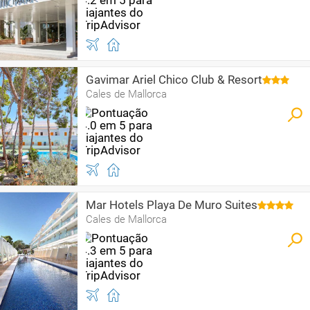
Gavimar Ariel Chico Club & Resort
Cales de Mallorca
Mar Hotels Playa De Muro Suites
Cales de Mallorca