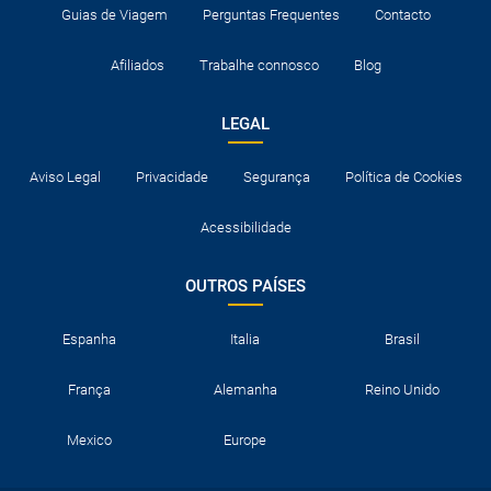
Guias de Viagem
Perguntas Frequentes
Contacto
Afiliados
Trabalhe connosco
Blog
LEGAL
Aviso Legal
Privacidade
Segurança
Política de Cookies
Acessibilidade
OUTROS PAÍSES
Espanha
Italia
Brasil
França
Alemanha
Reino Unido
Mexico
Europe