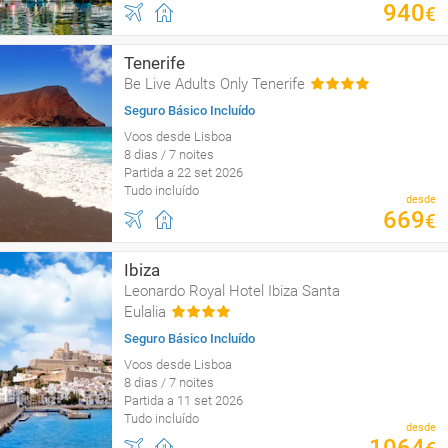
940
€
Tenerife
Be Live Adults Only Tenerife
Seguro Básico Incluído
Voos desde Lisboa
8 dias / 7 noites
Partida a 22 set 2026
Tudo incluído
desde
669
€
Ibiza
Leonardo Royal Hotel Ibiza Santa
Eulalia
Seguro Básico Incluído
Voos desde Lisboa
8 dias / 7 noites
Partida a 11 set 2026
Tudo incluído
desde