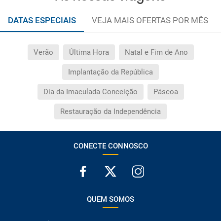
DATAS ESPECIAIS
VEJA MAIS OFERTAS POR MÊS
Verão
Última Hora
Natal e Fim de Ano
Implantação da República
Dia da Imaculada Conceição
Páscoa
Restauração da Independência
CONECTE CONNOSCO
QUEM SOMOS