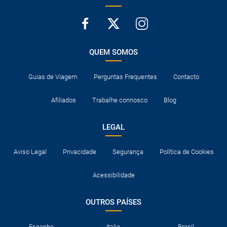
QUEM SOMOS
Guias de Viagem
Perguntas Frequentes
Contacto
Afiliados
Trabalhe connosco
Blog
LEGAL
Aviso Legal
Privacidade
Segurança
Política de Cookies
Acessibilidade
OUTROS PAÍSES
Espanha
Italia
Brasil