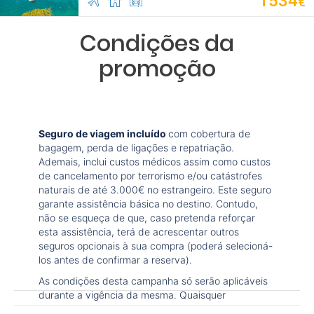
1534
€
Condições da
promoção
Seguro de viagem incluído
com cobertura de
bagagem, perda de ligações e repatriação.
Ademais, inclui custos médicos assim como custos
de cancelamento por terrorismo e/ou catástrofes
naturais de até 3.000€ no estrangeiro. Este seguro
garante assistência básica no destino. Contudo,
não se esqueça de que, caso pretenda reforçar
esta assistência, terá de acrescentar outros
seguros opcionais à sua compra (poderá selecioná-
los antes de confirmar a reserva).
As condições desta campanha só serão aplicáveis
durante a vigência da mesma. Quaisquer
alterações que possam ser efetuadas à reserva