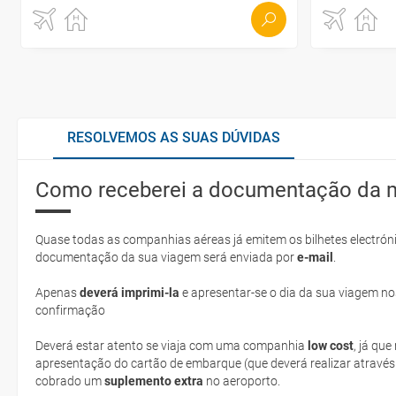
RESOLVEMOS AS SUAS DÚVIDAS
Como receberei a documentação da 
Quase todas as companhias aéreas já emitem os bilhetes electróni
documentação da sua viagem será enviada por
e-mail
.
Apenas
deverá imprimi-la
e apresentar-se o dia da sua viagem no
confirmação
Deverá estar atento se viaja com uma companhia
low cost
, já qu
apresentação do cartão de embarque (que deverá realizar através
cobrado um
suplemento extra
no aeroporto.