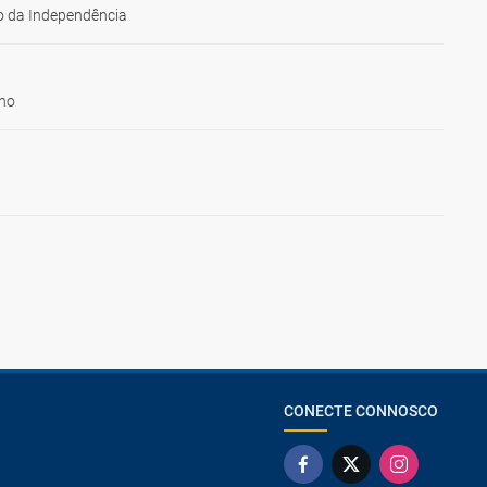
 da Independência
ho
CONECTE CONNOSCO