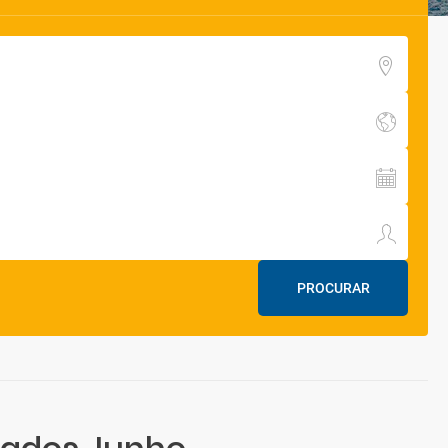
PROCURAR