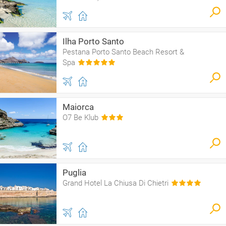
Ilha Porto Santo
Pestana Porto Santo Beach Resort &
Spa
Maiorca
O7 Be Klub
Puglia
Grand Hotel La Chiusa Di Chietri