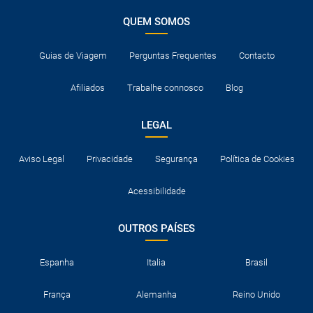
QUEM SOMOS
Guias de Viagem
Perguntas Frequentes
Contacto
Afiliados
Trabalhe connosco
Blog
LEGAL
Aviso Legal
Privacidade
Segurança
Política de Cookies
Acessibilidade
OUTROS PAÍSES
Espanha
Italia
Brasil
França
Alemanha
Reino Unido