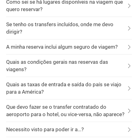
Como sei se há lugares disponíveis na viagem que
quero reservar?
Se tenho os transfers incluídos, onde me devo
dirigir?
A minha reserva inclui algum seguro de viagem?
Quais as condições gerais nas reservas das
viagens?
Quais as taxas de entrada e saída do país se viajo
para a América?
Que devo fazer se o transfer contratado do
aeroporto para o hotel, ou vice-versa, não aparece?
Necessito visto para poder ir a...?