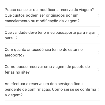
Posso cancelar ou modificar a reserva da viagem?
Que custos podem ser originados por um
cancelamento ou modificação da viagem?
Que validade deve ter o meu passaporte para viajar
para...?
Com quanta antecedência tenho de estar no
aeroporto?
Como posso reservar uma viagem de pacote de
férias no site?
Ao efectuar a reserva um dos serviços ficou
pendente de confirmação. Como sei se se confirma
a viagem?