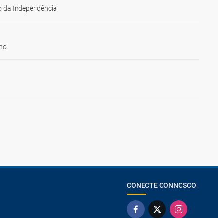
 da Independência
ho
CONECTE CONNOSCO