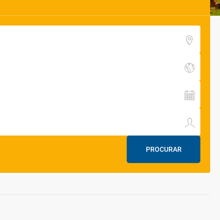
PROCURAR