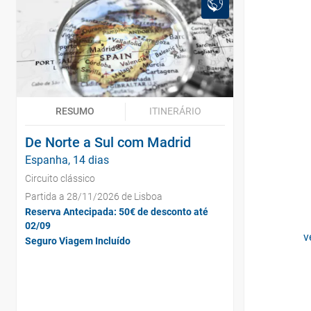
RESUMO
ITINERÁRIO
De Norte a Sul com Madrid
Espanha, 14 dias
Circuito clássico
Partida a 28/11/2026 de Lisboa
Reserva Antecipada: 50€ de desconto até
02/09
v
Seguro Viagem Incluído