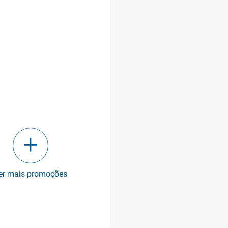
er mais promoções