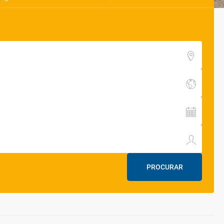
PROCURAR