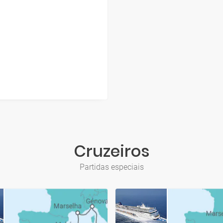
Cruzeiros
Partidas especiais