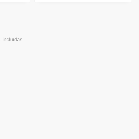
 incluídas