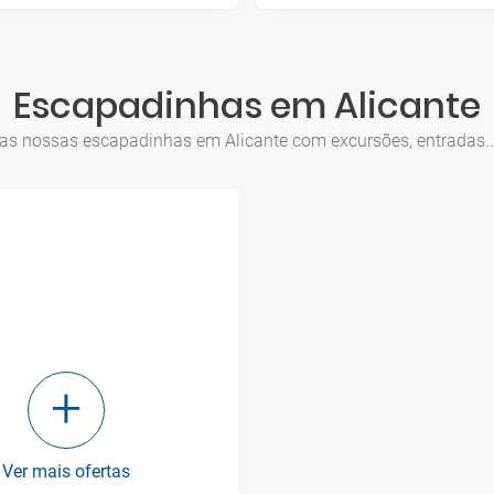
Escapadinhas em Alicante
as nossas escapadinhas em Alicante com excursões, entradas...
Ver mais ofertas