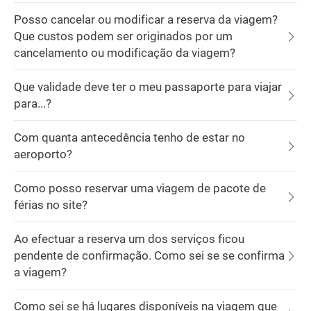
Posso cancelar ou modificar a reserva da viagem?
Que custos podem ser originados por um
cancelamento ou modificação da viagem?
Que validade deve ter o meu passaporte para viajar
para...?
Com quanta antecedência tenho de estar no
aeroporto?
Como posso reservar uma viagem de pacote de
férias no site?
Ao efectuar a reserva um dos serviços ficou
pendente de confirmação. Como sei se se confirma
a viagem?
Como sei se há lugares disponíveis na viagem que