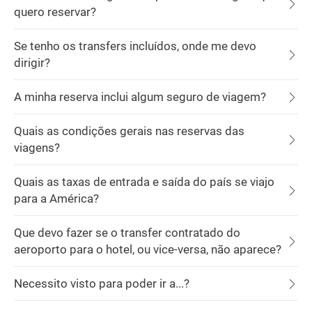
quero reservar?
Se tenho os transfers incluídos, onde me devo
dirigir?
A minha reserva inclui algum seguro de viagem?
Quais as condições gerais nas reservas das
viagens?
Quais as taxas de entrada e saída do país se viajo
para a América?
Que devo fazer se o transfer contratado do
aeroporto para o hotel, ou vice-versa, não aparece?
Necessito visto para poder ir a...?