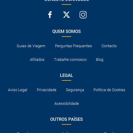
QUEM SOMOS
Guias de Viagem
Perguntas Frequentes
Contacto
Afiliados
Trabalhe connosco
Blog
LEGAL
Aviso Legal
Privacidade
Segurança
Política de Cookies
Acessibilidade
OUTROS PAÍSES