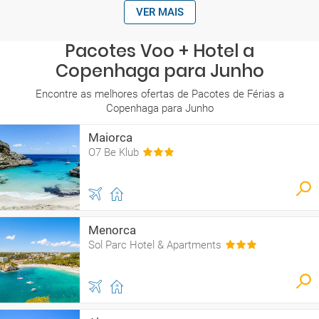
VER MAIS
Pacotes Voo + Hotel a
Copenhaga para Junho
Encontre as melhores ofertas de Pacotes de Férias a
Copenhaga para Junho
Maiorca
O7 Be Klub
Menorca
Sol Parc Hotel & Apartments