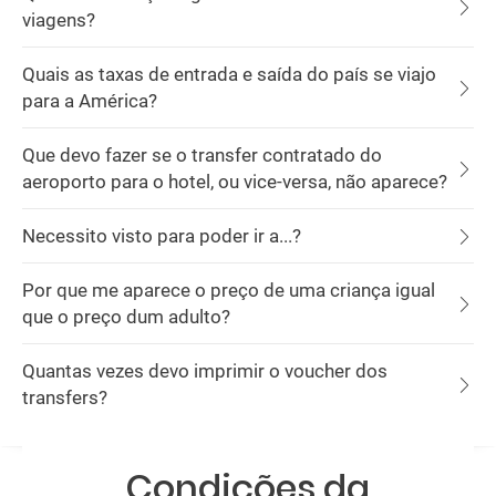
viagens?
Quais as taxas de entrada e saída do país se viajo
para a América?
Que devo fazer se o transfer contratado do
aeroporto para o hotel, ou vice-versa, não aparece?
Necessito visto para poder ir a...?
Por que me aparece o preço de uma criança igual
que o preço dum adulto?
Quantas vezes devo imprimir o voucher dos
transfers?
Condições da