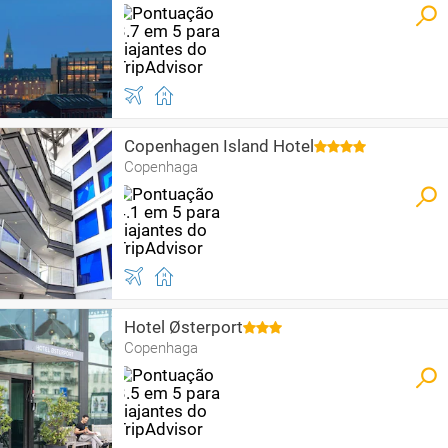
Copenhagen Island Hotel
Copenhaga
Hotel Østerport
Copenhaga