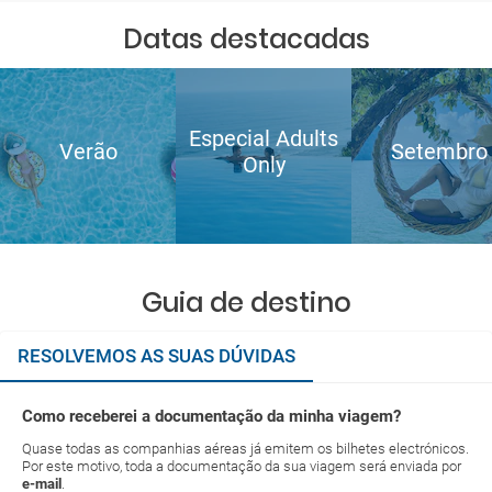
Datas destacadas
Especial Adults
Verão
Setembro
Only
Guia de destino
RESOLVEMOS AS SUAS DÚVIDAS
Como receberei a documentação da minha viagem?
Quase todas as companhias aéreas já emitem os bilhetes electrónicos.
Por este motivo, toda a documentação da sua viagem será enviada por
e-mail
.