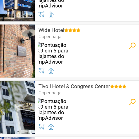
Wide Hotel
Copenhaga
Tivoli Hotel & Congress Center
Copenhaga