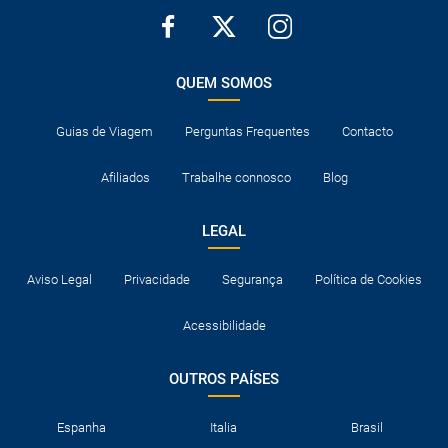
QUEM SOMOS
Guias de Viagem
Perguntas Frequentes
Contacto
Afiliados
Trabalhe connosco
Blog
LEGAL
Aviso Legal
Privacidade
Segurança
Política de Cookies
Acessibilidade
OUTROS PAÍSES
Espanha
Italia
Brasil