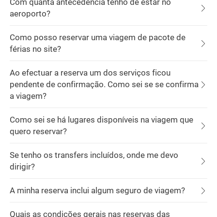
Com quanta antecedência tenho de estar no
aeroporto?
Como posso reservar uma viagem de pacote de
férias no site?
Ao efectuar a reserva um dos serviços ficou
pendente de confirmação. Como sei se se confirma
a viagem?
Como sei se há lugares disponíveis na viagem que
quero reservar?
Se tenho os transfers incluídos, onde me devo
dirigir?
A minha reserva inclui algum seguro de viagem?
Quais as condições gerais nas reservas das