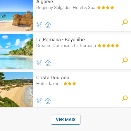
Algarve
Regency Salgados Hotel & Spa
La Romana - Bayahibe
Dreams Dominicus La Romana
Costa Dourada
Hotel Jaime I
VER MAIS