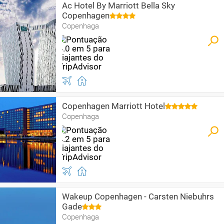
Ac Hotel By Marriott Bella Sky
Copenhagen
Copenhaga
Copenhagen Marriott Hotel
Copenhaga
Wakeup Copenhagen - Carsten Niebuhrs
Gade
Copenhaga