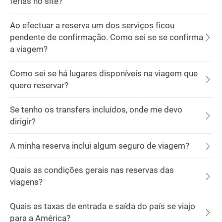
férias no site?
Ao efectuar a reserva um dos serviços ficou
pendente de confirmação. Como sei se se confirma
a viagem?
Como sei se há lugares disponíveis na viagem que
quero reservar?
Se tenho os transfers incluídos, onde me devo
dirigir?
A minha reserva inclui algum seguro de viagem?
Quais as condições gerais nas reservas das
viagens?
Quais as taxas de entrada e saída do país se viajo
para a América?