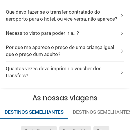
Que devo fazer se o transfer contratado do
aeroporto para o hotel, ou vice-versa, não aparece?
Necessito visto para poder ir a...?
Por que me aparece o preço de uma criança igual
que o preço dum adulto?
Quantas vezes devo imprimir o voucher dos
transfers?
As nossas viagens
DESTINOS SEMELHANTES
DESTINOS SEMELHANTE