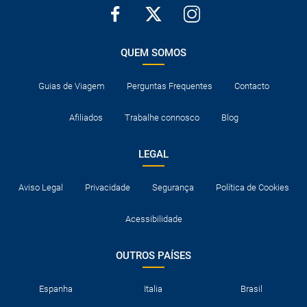
QUEM SOMOS
Guias de Viagem
Perguntas Frequentes
Contacto
Afiliados
Trabalhe connosco
Blog
LEGAL
Aviso Legal
Privacidade
Segurança
Política de Cookies
Acessibilidade
OUTROS PAÍSES
Espanha
Italia
Brasil