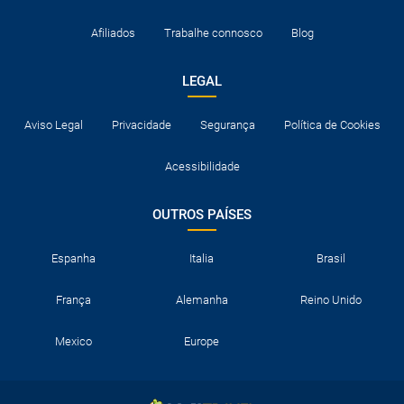
Afiliados
Trabalhe connosco
Blog
LEGAL
Aviso Legal
Privacidade
Segurança
Política de Cookies
Acessibilidade
OUTROS PAÍSES
Espanha
Italia
Brasil
França
Alemanha
Reino Unido
Mexico
Europe