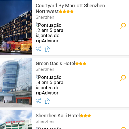
Courtyard By Marriott Shenzhen
Northwest
Shenzhen
Green Oasis Hotel
Shenzhen
Shenzhen Kaili Hotel
Shenzhen