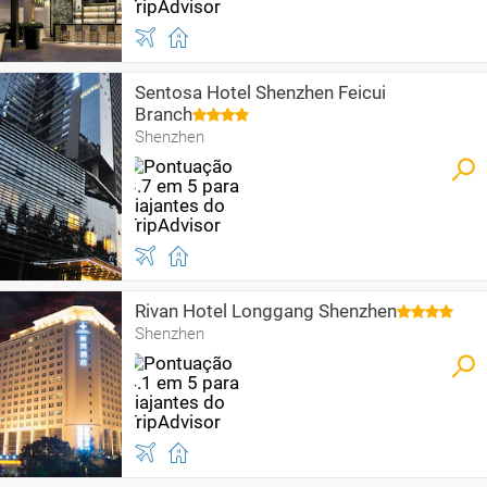
Sentosa Hotel Shenzhen Feicui
Branch
Shenzhen
Rivan Hotel Longgang Shenzhen
Shenzhen