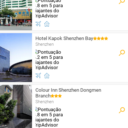
Hotel Kapok Shenzhen Bay
Shenzhen
Colour Inn Shenzhen Dongmen
Branch
Shenzhen