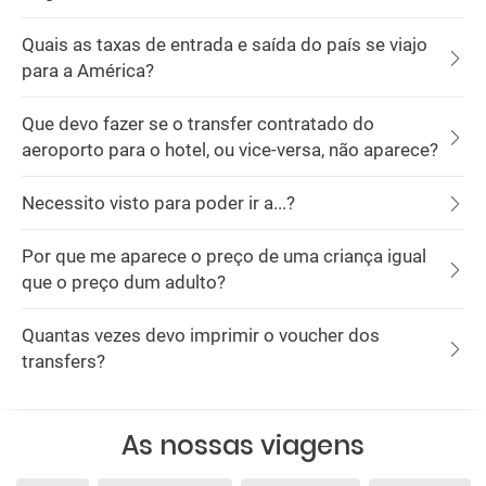
Quais as taxas de entrada e saída do país se viajo
para a América?
Que devo fazer se o transfer contratado do
aeroporto para o hotel, ou vice-versa, não aparece?
Necessito visto para poder ir a...?
Por que me aparece o preço de uma criança igual
que o preço dum adulto?
Quantas vezes devo imprimir o voucher dos
transfers?
As nossas viagens