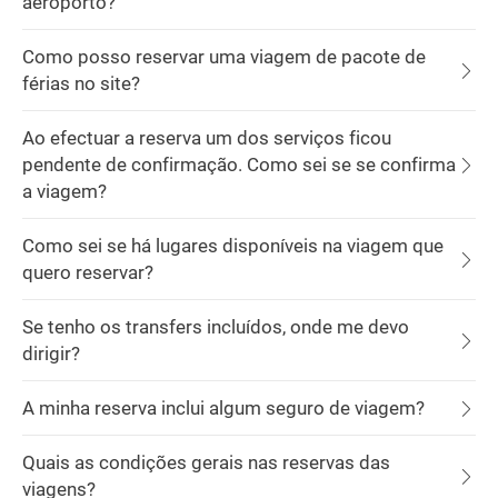
aeroporto?
Como posso reservar uma viagem de pacote de
férias no site?
Ao efectuar a reserva um dos serviços ficou
pendente de confirmação. Como sei se se confirma
a viagem?
Como sei se há lugares disponíveis na viagem que
quero reservar?
Se tenho os transfers incluídos, onde me devo
dirigir?
A minha reserva inclui algum seguro de viagem?
Quais as condições gerais nas reservas das
viagens?