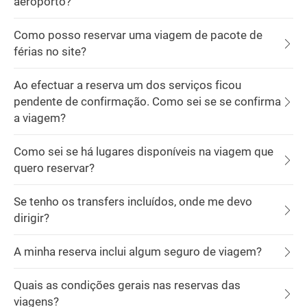
aeroporto?
Como posso reservar uma viagem de pacote de
férias no site?
Ao efectuar a reserva um dos serviços ficou
pendente de confirmação. Como sei se se confirma
a viagem?
Como sei se há lugares disponíveis na viagem que
quero reservar?
Se tenho os transfers incluídos, onde me devo
dirigir?
A minha reserva inclui algum seguro de viagem?
Quais as condições gerais nas reservas das
viagens?