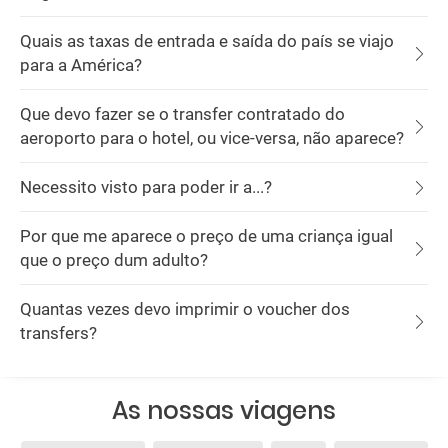
Quais as taxas de entrada e saída do país se viajo
para a América?
Que devo fazer se o transfer contratado do
aeroporto para o hotel, ou vice-versa, não aparece?
Necessito visto para poder ir a...?
Por que me aparece o preço de uma criança igual
que o preço dum adulto?
Quantas vezes devo imprimir o voucher dos
transfers?
As nossas viagens