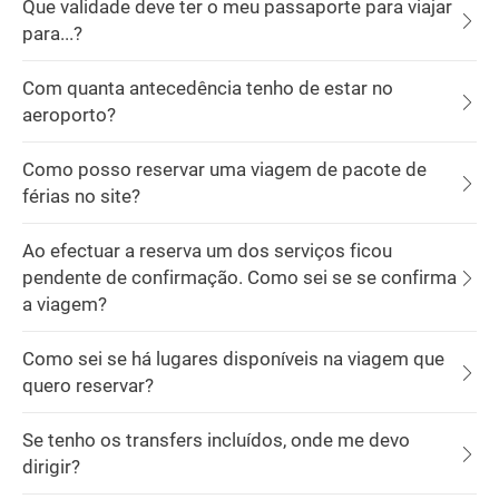
Que validade deve ter o meu passaporte para viajar
para...?
Com quanta antecedência tenho de estar no
aeroporto?
Como posso reservar uma viagem de pacote de
férias no site?
Ao efectuar a reserva um dos serviços ficou
pendente de confirmação. Como sei se se confirma
a viagem?
Como sei se há lugares disponíveis na viagem que
quero reservar?
Se tenho os transfers incluídos, onde me devo
dirigir?