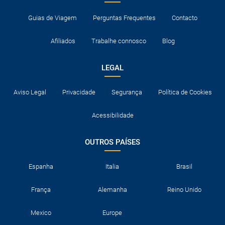
Guias de Viagem
Perguntas Frequentes
Contacto
Afiliados
Trabalhe connosco
Blog
LEGAL
Aviso Legal
Privacidade
Segurança
Política de Cookies
Acessibilidade
OUTROS PAÍSES
Espanha
Italia
Brasil
França
Alemanha
Reino Unido
Mexico
Europe