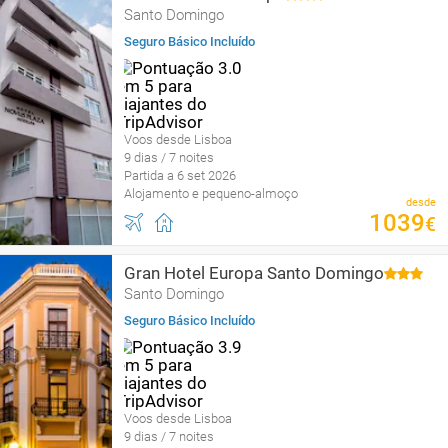
Santo Domingo
Seguro Básico Incluído
Voos desde Lisboa
9 dias / 7 noites
Partida a 6 set 2026
Alojamento e pequeno-almoço
desde
1039
€
Gran Hotel Europa Santo Domingo
Santo Domingo
Seguro Básico Incluído
Voos desde Lisboa
9 dias / 7 noites