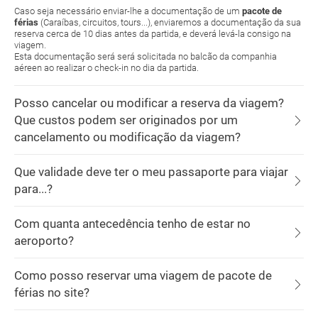
Caso seja necessário enviar-lhe a documentação de um
pacote de
férias
(Caraíbas, circuitos, tours...), enviaremos a documentação da sua
reserva cerca de 10 dias antes da partida, e deverá levá-la consigo na
viagem.
Esta documentação será será solicitada no balcão da companhia
aéreen ao realizar o check-in no dia da partida.
Posso cancelar ou modificar a reserva da viagem?
Que custos podem ser originados por um
cancelamento ou modificação da viagem?
Que validade deve ter o meu passaporte para viajar
para...?
Com quanta antecedência tenho de estar no
aeroporto?
Como posso reservar uma viagem de pacote de
férias no site?