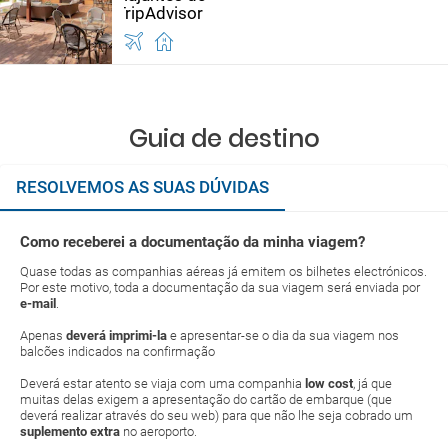
Guia de destino
RESOLVEMOS AS SUAS DÚVIDAS
Como receberei a documentação da minha viagem?
Quase todas as companhias aéreas já emitem os bilhetes electrónicos.
Por este motivo, toda a documentação da sua viagem será enviada por
e-mail
.
Apenas
deverá imprimi-la
e apresentar-se o dia da sua viagem nos
balcões indicados na confirmação
Deverá estar atento se viaja com uma companhia
low cost
, já que
muitas delas exigem a apresentação do cartão de embarque (que
deverá realizar através do seu web) para que não lhe seja cobrado um
suplemento extra
no aeroporto.