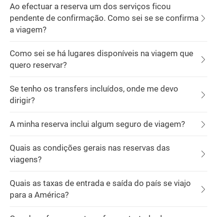
Ao efectuar a reserva um dos serviços ficou
pendente de confirmação. Como sei se se confirma
a viagem?
Como sei se há lugares disponíveis na viagem que
quero reservar?
Se tenho os transfers incluídos, onde me devo
dirigir?
A minha reserva inclui algum seguro de viagem?
Quais as condições gerais nas reservas das
viagens?
Quais as taxas de entrada e saída do país se viajo
para a América?