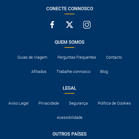
CONECTE CONNOSCO
QUEM SOMOS
Guias de Viagem
Perguntas Frequentes
Contacto
Afiliados
Trabalhe connosco
Blog
LEGAL
Aviso Legal
Privacidade
Segurança
Política de Cookies
Acessibilidade
OUTROS PAÍSES