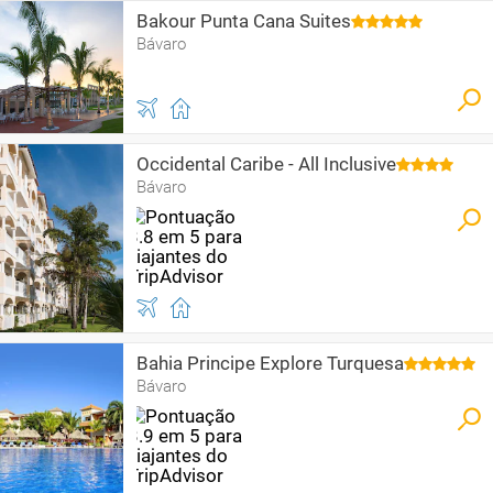
Bakour Punta Cana Suites
Bávaro
Occidental Caribe - All Inclusive
Bávaro
Bahia Principe Explore Turquesa
Bávaro