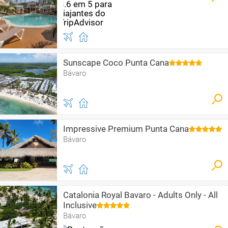
Sunscape Coco Punta Cana
Bávaro
Impressive Premium Punta Cana
Bávaro
Catalonia Royal Bavaro - Adults Only - All
Inclusive
Bávaro