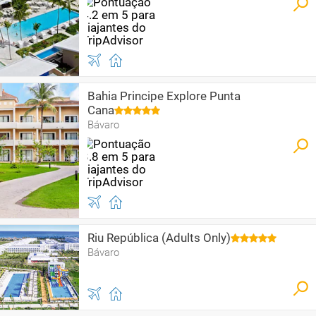
Bahia Principe Explore Punta
Cana
Bávaro
Riu República (Adults Only)
Bávaro