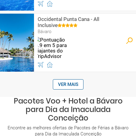
Occidental Punta Cana - All
Inclusive
Bávaro
VER MAIS
Pacotes Voo + Hotel a Bávaro
para Dia da Imaculada
Conceição
Encontre as melhores ofertas de Pacotes de Férias a Bávaro
para Dia da Imaculada Conceição