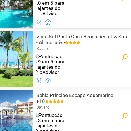
Vista Sol Punta Cana Beach Resort & Spa
- All Inclusive
Bávaro
Bahia Principe Escape Aquamarine
+18
Bávaro