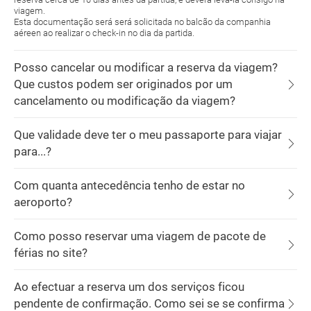
viagem.
Esta documentação será será solicitada no balcão da companhia
aéreen ao realizar o check-in no dia da partida.
Posso cancelar ou modificar a reserva da viagem?
Que custos podem ser originados por um
cancelamento ou modificação da viagem?
Que validade deve ter o meu passaporte para viajar
para...?
Com quanta antecedência tenho de estar no
aeroporto?
Como posso reservar uma viagem de pacote de
férias no site?
Ao efectuar a reserva um dos serviços ficou
pendente de confirmação. Como sei se se confirma