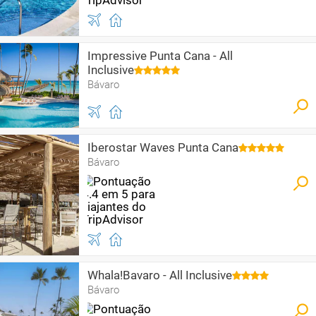
Impressive Punta Cana - All
Inclusive
Bávaro
Iberostar Waves Punta Cana
Bávaro
Whala!Bavaro - All Inclusive
Bávaro