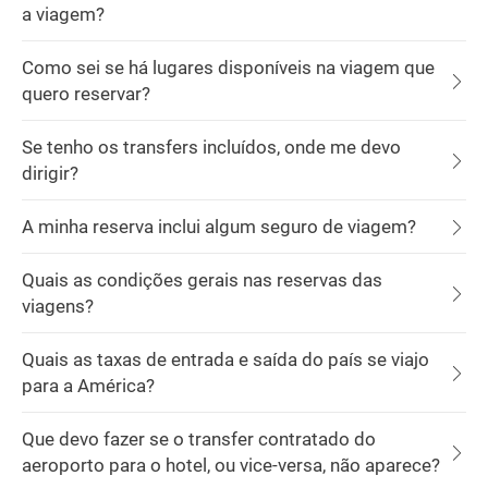
a viagem?
Como sei se há lugares disponíveis na viagem que
quero reservar?
Se tenho os transfers incluídos, onde me devo
dirigir?
A minha reserva inclui algum seguro de viagem?
Quais as condições gerais nas reservas das
viagens?
Quais as taxas de entrada e saída do país se viajo
para a América?
Que devo fazer se o transfer contratado do
aeroporto para o hotel, ou vice-versa, não aparece?