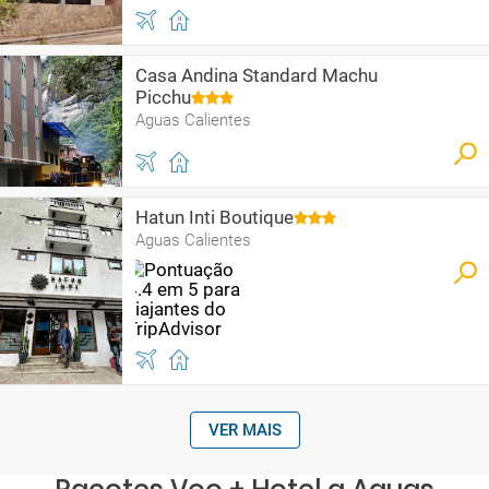
Casa Andina Standard Machu
Picchu
Aguas Calientes
Hatun Inti Boutique
Aguas Calientes
VER MAIS