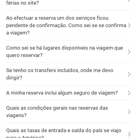
férias no site?
Ao efectuar a reserva um dos serviços ficou
pendente de confirmação. Como sei se se confirma
a viagem?
Como sei se há lugares disponíveis na viagem que
quero reservar?
Se tenho os transfers incluídos, onde me devo
dirigir?
A minha reserva inclui algum seguro de viagem?
Quais as condições gerais nas reservas das
viagens?
Quais as taxas de entrada e saída do país se viajo
para a América?