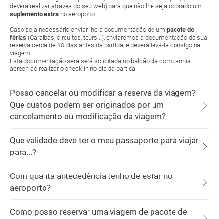
deverá realizar através do seu web) para que não lhe seja cobrado um
suplemento extra
no aeroporto.
Caso seja necessário enviar-lhe a documentação de um
pacote de
férias
(Caraíbas, circuitos, tours...), enviaremos a documentação da sua
reserva cerca de 10 dias antes da partida, e deverá levá-la consigo na
viagem.
Esta documentação será será solicitada no balcão da companhia
aéreen ao realizar o check-in no dia da partida.
Posso cancelar ou modificar a reserva da viagem?
Que custos podem ser originados por um
cancelamento ou modificação da viagem?
Que validade deve ter o meu passaporte para viajar
para...?
Com quanta antecedência tenho de estar no
aeroporto?
Como posso reservar uma viagem de pacote de