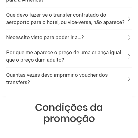
Que devo fazer se o transfer contratado do
aeroporto para o hotel, ou vice-versa, não aparece?
Necessito visto para poder ir a...?
Por que me aparece o preço de uma criança igual
que o preço dum adulto?
Quantas vezes devo imprimir o voucher dos
transfers?
Condições da
promoção