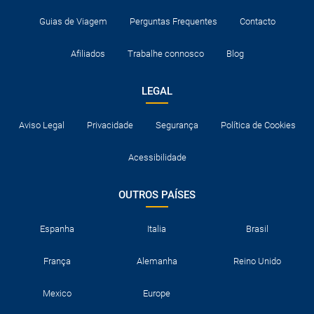
Guias de Viagem
Perguntas Frequentes
Contacto
Afiliados
Trabalhe connosco
Blog
LEGAL
Aviso Legal
Privacidade
Segurança
Política de Cookies
Acessibilidade
OUTROS PAÍSES
Espanha
Italia
Brasil
França
Alemanha
Reino Unido
Mexico
Europe