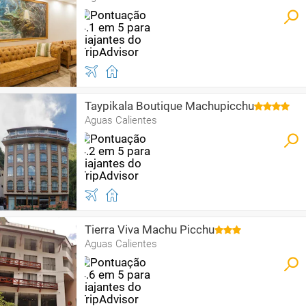
Taypikala Boutique Machupicchu
Aguas Calientes
Tierra Viva Machu Picchu
Aguas Calientes