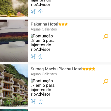
Pakarina Hotel
Aguas Calientes
Sumaq Machu Picchu Hotel
Aguas Calientes