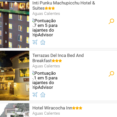
Inti Punku Machupicchu Hotel &
Suites
Aguas Calientes
Terrazas Del Inca Bed And
Breakfast
Aguas Calientes
Hotel Wiracocha Inn
Aguas Calientes