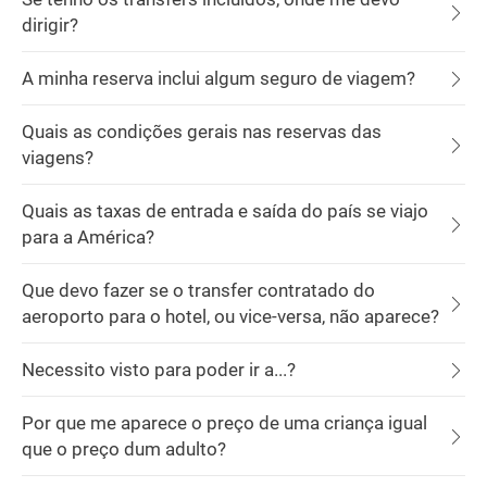
dirigir?
A minha reserva inclui algum seguro de viagem?
Quais as condições gerais nas reservas das
viagens?
Quais as taxas de entrada e saída do país se viajo
para a América?
Que devo fazer se o transfer contratado do
aeroporto para o hotel, ou vice-versa, não aparece?
Necessito visto para poder ir a...?
Por que me aparece o preço de uma criança igual
que o preço dum adulto?