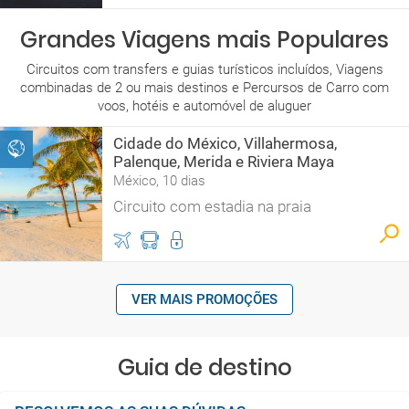
Grandes Viagens mais Populares
Circuitos com transfers e guias turísticos incluídos, Viagens
combinadas de 2 ou mais destinos e Percursos de Carro com
voos, hotéis e automóvel de aluguer
Cidade do México, Villahermosa,
Palenque, Merida e Riviera Maya
México, 10 dias
Circuito com estadia na praia
VER MAIS PROMOÇÕES
Guia de destino