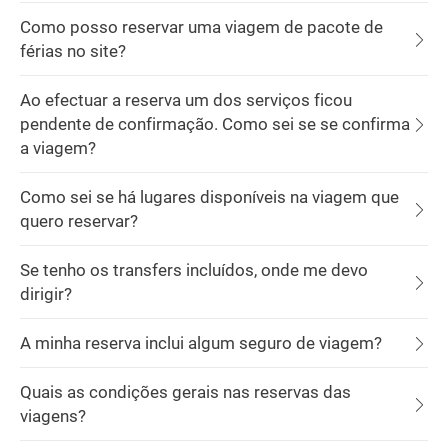
Como posso reservar uma viagem de pacote de
férias no site?
Ao efectuar a reserva um dos serviços ficou
pendente de confirmação. Como sei se se confirma
a viagem?
Como sei se há lugares disponíveis na viagem que
quero reservar?
Se tenho os transfers incluídos, onde me devo
dirigir?
A minha reserva inclui algum seguro de viagem?
Quais as condições gerais nas reservas das
viagens?