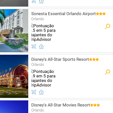
Sonesta Essential Orlando Airport
Orlando
Disney's All-Star Sports Resort
Orlando
Disney's All-Star Movies Resort
Orlando