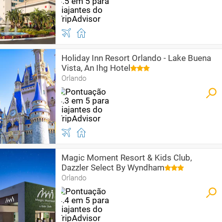
Holiday Inn Resort Orlando - Lake Buena
Vista, An Ihg Hotel
Orlando
Magic Moment Resort & Kids Club,
Dazzler Select By Wyndham
Orlando