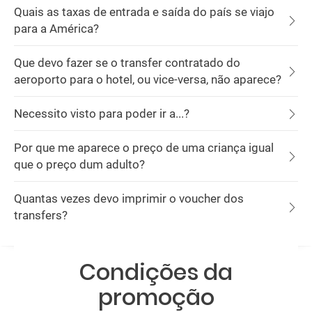
Quais as taxas de entrada e saída do país se viajo
para a América?
Que devo fazer se o transfer contratado do
aeroporto para o hotel, ou vice-versa, não aparece?
Necessito visto para poder ir a...?
Por que me aparece o preço de uma criança igual
que o preço dum adulto?
Quantas vezes devo imprimir o voucher dos
transfers?
Condições da
promoção