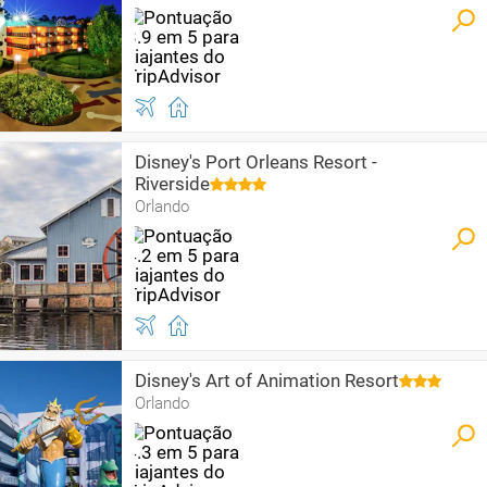
Disney's Port Orleans Resort -
Riverside
Orlando
Disney's Art of Animation Resort
Orlando