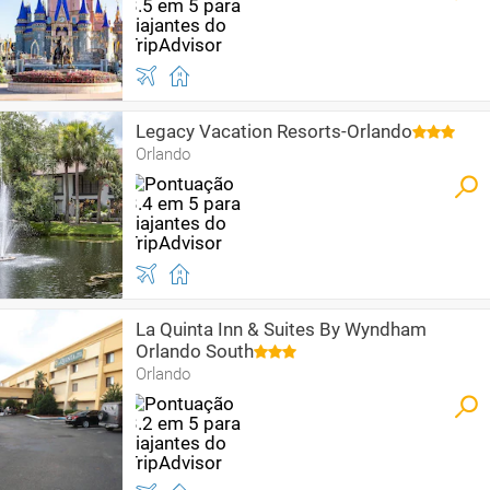
Legacy Vacation Resorts-Orlando
Orlando
La Quinta Inn & Suites By Wyndham
Orlando South
Orlando