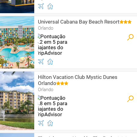
Universal Cabana Bay Beach Resort
Orlando
Hilton Vacation Club Mystic Dunes
Orlando
Orlando