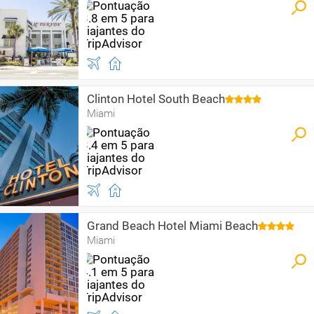
Clinton Hotel South Beach
Miami
Grand Beach Hotel Miami Beach
Miami