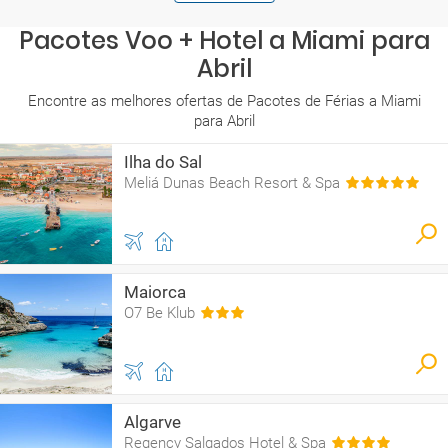
Pacotes Voo + Hotel a Miami para
Abril
Encontre as melhores ofertas de Pacotes de Férias a Miami
para Abril
Ilha do Sal
Meliá Dunas Beach Resort & Spa
Maiorca
O7 Be Klub
Algarve
Regency Salgados Hotel & Spa