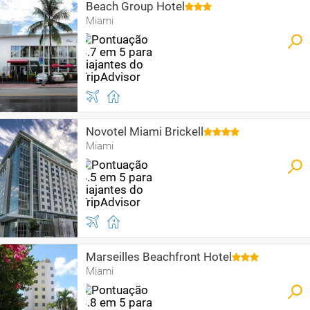
Beach Group Hotel
Miami
Novotel Miami Brickell
Miami
Marseilles Beachfront Hotel
Miami