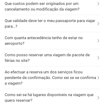
Que custos podem ser originados por um
cancelamento ou modificação da viagem?
Que validade deve ter o meu passaporte para viajar
para...?
Com quanta antecedência tenho de estar no
aeroporto?
Como posso reservar uma viagem de pacote de
férias no site?
Ao efectuar a reserva um dos serviços ficou
pendente de confirmação. Como sei se se confirma
a viagem?
Como sei se há lugares disponíveis na viagem que
quero reservar?