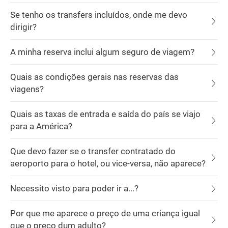
Se tenho os transfers incluídos, onde me devo
dirigir?
A minha reserva inclui algum seguro de viagem?
Quais as condições gerais nas reservas das
viagens?
Quais as taxas de entrada e saída do país se viajo
para a América?
Que devo fazer se o transfer contratado do
aeroporto para o hotel, ou vice-versa, não aparece?
Necessito visto para poder ir a...?
Por que me aparece o preço de uma criança igual
que o preço dum adulto?