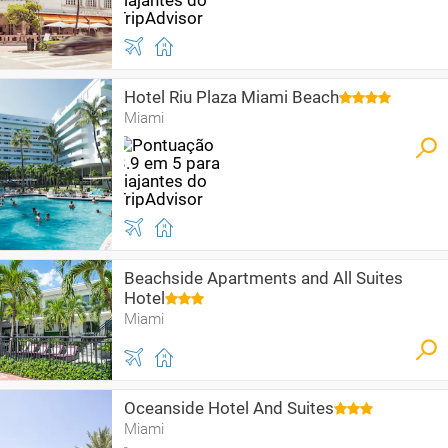
Hotel Riu Plaza Miami Beach
Miami
Beachside Apartments and All Suites
Hotel
Miami
Oceanside Hotel And Suites
Miami