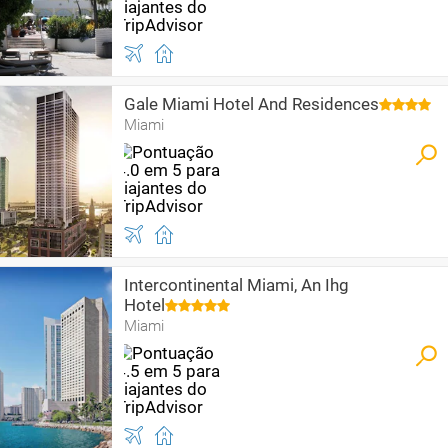
Gale Miami Hotel And Residences
Miami
Intercontinental Miami, An Ihg
Hotel
Miami