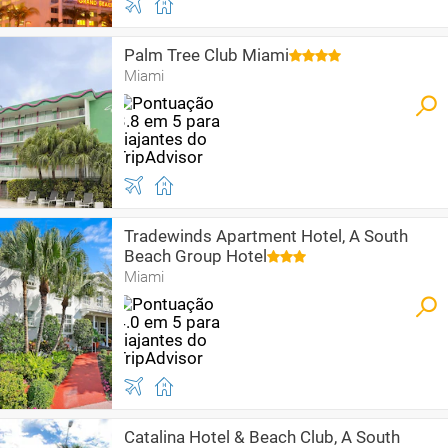
Palm Tree Club Miami
Miami
Tradewinds Apartment Hotel, A South
Beach Group Hotel
Miami
Catalina Hotel & Beach Club, A South