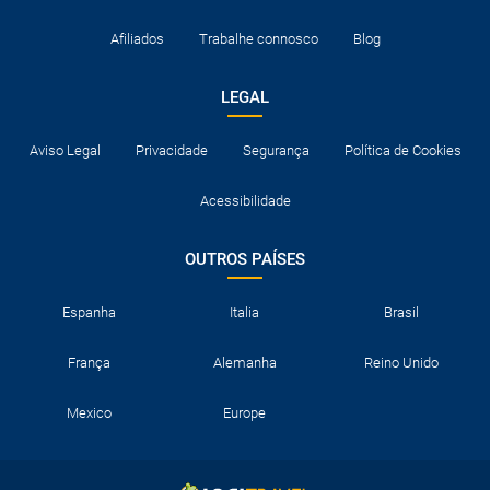
Afiliados
Trabalhe connosco
Blog
LEGAL
Aviso Legal
Privacidade
Segurança
Política de Cookies
Acessibilidade
OUTROS PAÍSES
Espanha
Italia
Brasil
França
Alemanha
Reino Unido
Mexico
Europe