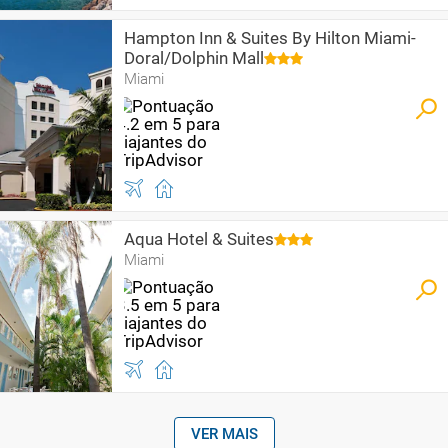
Hampton Inn & Suites By Hilton Miami-
Doral/Dolphin Mall
Miami
Aqua Hotel & Suites
Miami
VER MAIS