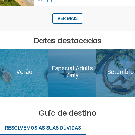
VER MAIS
Datas destacadas
Especial Adults
Verão
Setembro
Only
Guia de destino
RESOLVEMOS AS SUAS DÚVIDAS