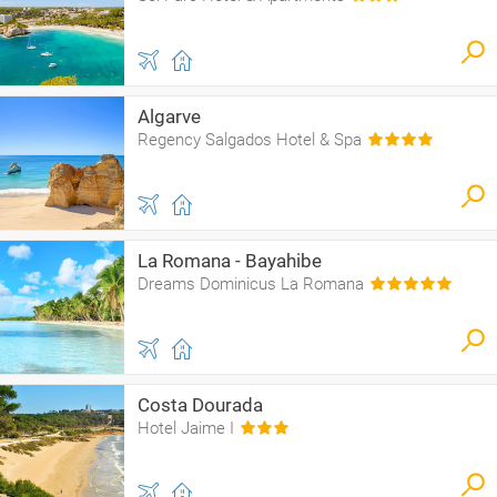
Algarve
Regency Salgados Hotel & Spa
La Romana - Bayahibe
Dreams Dominicus La Romana
Costa Dourada
Hotel Jaime I