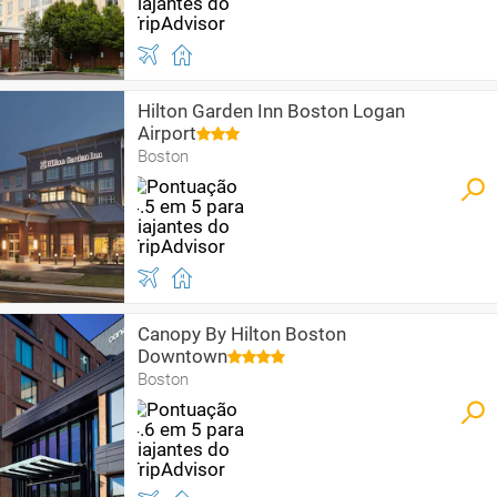
Hilton Garden Inn Boston Logan
Airport
Boston
Canopy By Hilton Boston
Downtown
Boston