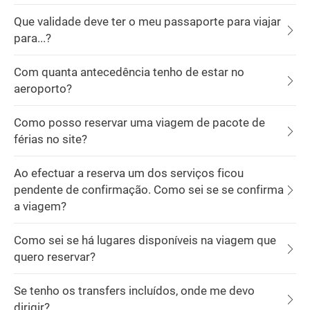
Que validade deve ter o meu passaporte para viajar
para...?
Com quanta antecedência tenho de estar no
aeroporto?
Como posso reservar uma viagem de pacote de
férias no site?
Ao efectuar a reserva um dos serviços ficou
pendente de confirmação. Como sei se se confirma
a viagem?
Como sei se há lugares disponíveis na viagem que
quero reservar?
Se tenho os transfers incluídos, onde me devo
dirigir?