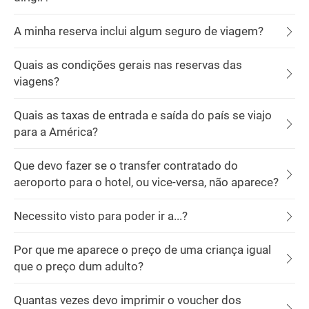
A minha reserva inclui algum seguro de viagem?
Quais as condições gerais nas reservas das
viagens?
Quais as taxas de entrada e saída do país se viajo
para a América?
Que devo fazer se o transfer contratado do
aeroporto para o hotel, ou vice-versa, não aparece?
Necessito visto para poder ir a...?
Por que me aparece o preço de uma criança igual
que o preço dum adulto?
Quantas vezes devo imprimir o voucher dos