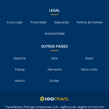
LEGAL
Aviso Legal
Privacidade
Segurança
Política de Cookies
Acessibilidade
OUTROS PAÍSES
Espanha
Italia
Brasil
França
Alemanha
Reino Unido
Mexico
Europe
Travelfactory Portugal Unipessoal LDA - Agência de viagens on-line com