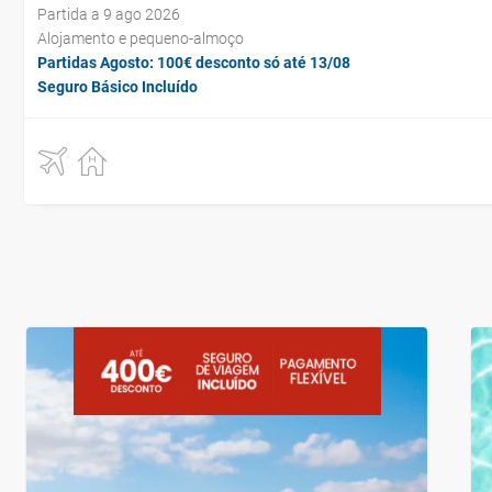
Partida a 9 ago 2026
Alojamento e pequeno-almoço
Partidas Agosto: 100€ desconto só até 13/08
Seguro Básico Incluído