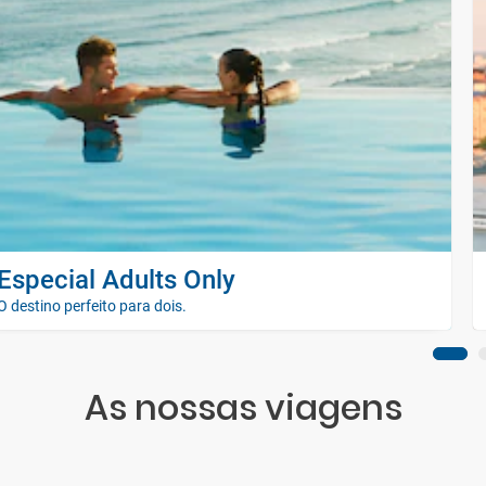
Especial Adults Only
O destino perfeito para dois.
As nossas viagens