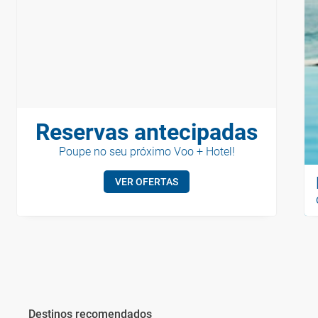
Reservas antecipadas
Poupe no seu próximo Voo + Hotel!
VER OFERTAS
Destinos recomendados