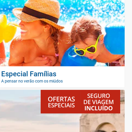
Especial Famílias
A pensar no verão com os miúdos