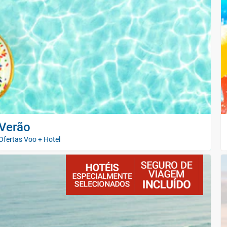
Verão
Ofertas Voo + Hotel