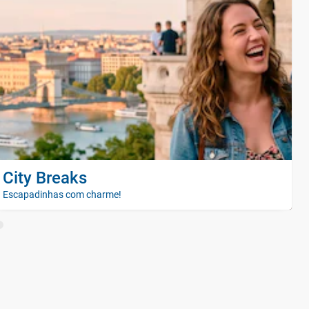
City Breaks
Escapadinhas com charme!