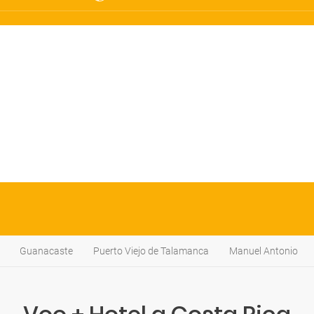
Guanacaste
Puerto Viejo de Talamanca
Manuel Antonio