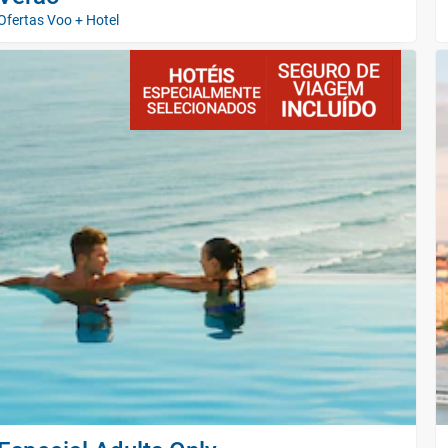
Ofertas Voo + Hotel