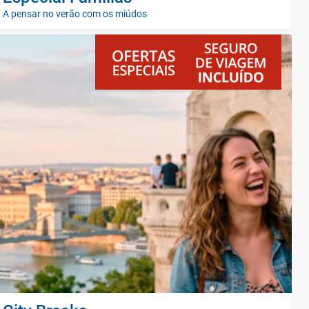
A pensar no verão com os miúdos