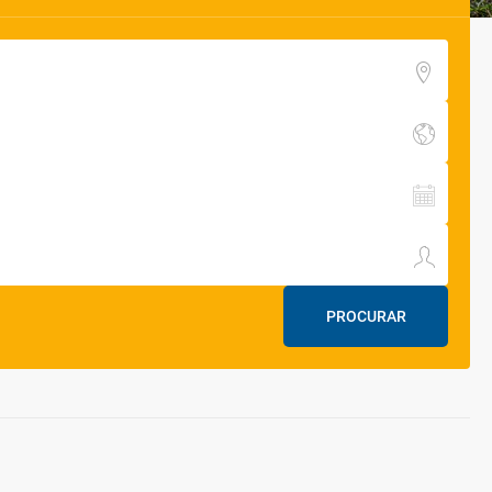
PROCURAR