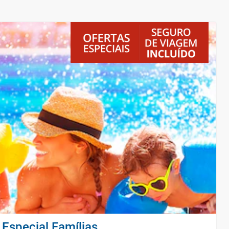
Especial Famílias