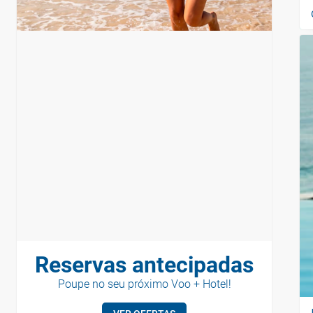
Reservas antecipadas
Poupe no seu próximo Voo + Hotel!