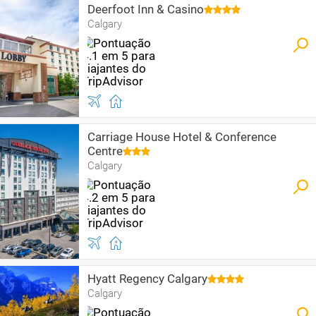
Deerfoot Inn & Casino
Calgary
Carriage House Hotel & Conference
Centre
Calgary
Hyatt Regency Calgary
Calgary