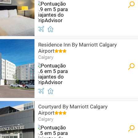
Residence Inn By Marriott Calgary
Airport
Calgary
Courtyard By Marriott Calgary
Airport
Calgary