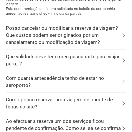
viagem.
Esta documentação será será solicitada no balcão da companhia
aéreen ao realizar o check-in no dia da partida.
Posso cancelar ou modificar a reserva da viagem?
Que custos podem ser originados por um
cancelamento ou modificação da viagem?
Que validade deve ter o meu passaporte para viajar
para...?
Com quanta antecedência tenho de estar no
aeroporto?
Como posso reservar uma viagem de pacote de
férias no site?
Ao efectuar a reserva um dos serviços ficou
pendente de confirmação. Como sei se se confirma