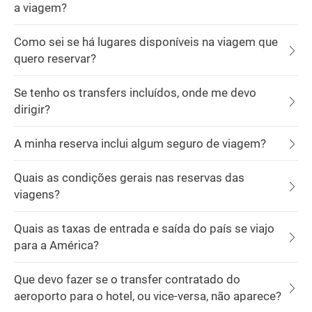
a viagem?
Como sei se há lugares disponíveis na viagem que
quero reservar?
Se tenho os transfers incluídos, onde me devo
dirigir?
A minha reserva inclui algum seguro de viagem?
Quais as condições gerais nas reservas das
viagens?
Quais as taxas de entrada e saída do país se viajo
para a América?
Que devo fazer se o transfer contratado do
aeroporto para o hotel, ou vice-versa, não aparece?