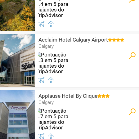
Acclaim Hotel Calgary Airport
Calgary
Applause Hotel By Clique
Calgary