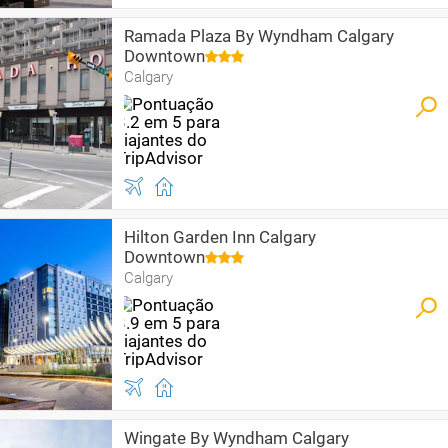
Ramada Plaza By Wyndham Calgary
Downtown
Calgary
Hilton Garden Inn Calgary
Downtown
Calgary
Wingate By Wyndham Calgary