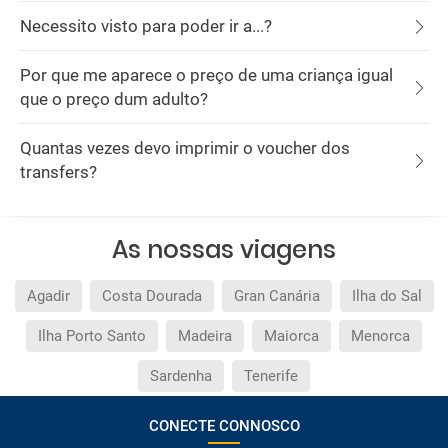
Necessito visto para poder ir a...?
Por que me aparece o preço de uma criança igual
que o preço dum adulto?
Quantas vezes devo imprimir o voucher dos
transfers?
As nossas viagens
Agadir
Costa Dourada
Gran Canária
Ilha do Sal
Ilha Porto Santo
Madeira
Maiorca
Menorca
Sardenha
Tenerife
CONECTE CONNOSCO