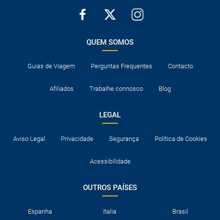
QUEM SOMOS
Guias de Viagem
Perguntas Frequentes
Contacto
Afiliados
Trabalhe connosco
Blog
LEGAL
Aviso Legal
Privacidade
Segurança
Política de Cookies
Acessibilidade
OUTROS PAÍSES
Espanha
Italia
Brasil