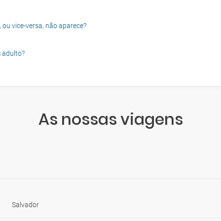
, ou vice-versa, não aparece?
 adulto?
As nossas viagens
Salvador