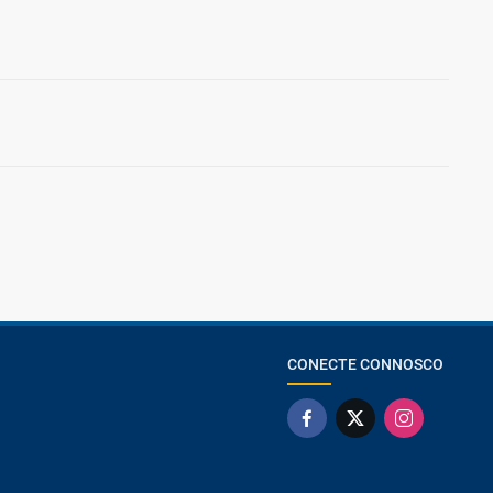
CONECTE CONNOSCO