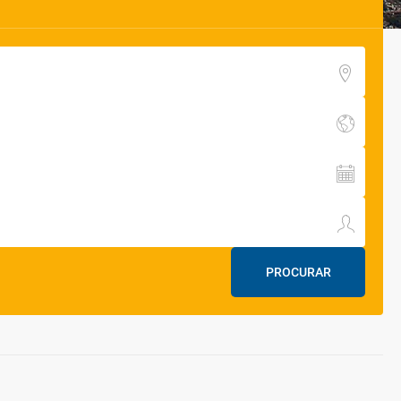
PROCURAR