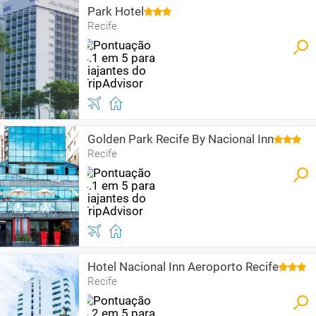
Park Hotel
Recife
Golden Park Recife By Nacional Inn
Recife
Hotel Nacional Inn Aeroporto Recife
Recife