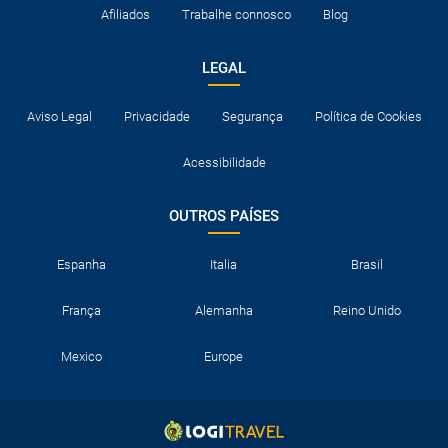
transfers?
Afiliados
Trabalhe connosco
Blog
LEGAL
Aviso Legal
Privacidade
Segurança
Política de Cookies
Acessibilidade
OUTROS PAÍSES
Espanha
Italia
Brasil
França
Alemanha
Reino Unido
Mexico
Europe