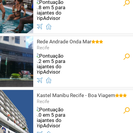
Rede Andrade Onda Mar
Recife
Kastel Manibu Recife - Boa Viagem
Recife