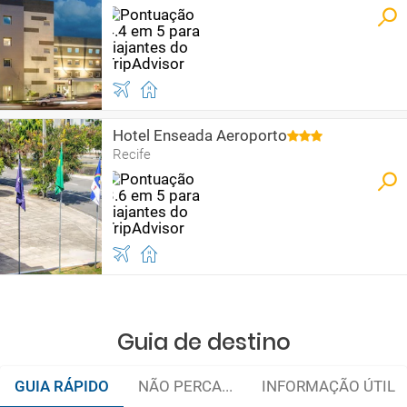
Hotel Enseada Aeroporto
Recife
Guia de destino
GUIA RÁPIDO
NÃO PERCA...
INFORMAÇÃO ÚTIL