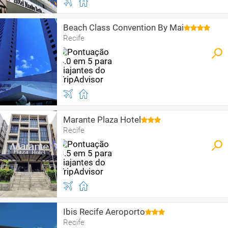
Beach Class Convention By Mai
Recife
Marante Plaza Hotel
Recife
Ibis Recife Aeroporto
Recife