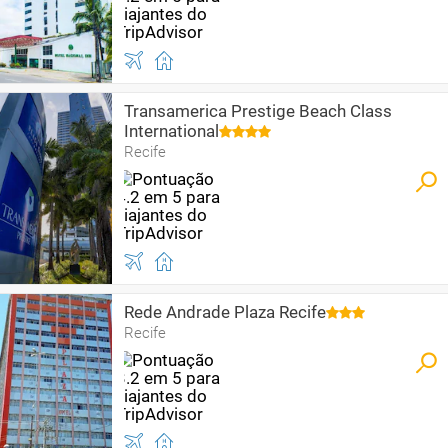
Transamerica Prestige Beach Class
International
Recife
Rede Andrade Plaza Recife
Recife