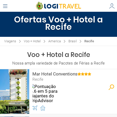
Ofertas Voo + Hotel a
Recife
Viagens
Voo + Hotel
America
Brasil
Recife
Voo + Hotel a Recife
Nossa ampla variedade de Pacotes de Férias a Recife
Mar Hotel Conventions
Recife