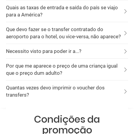
Quais as taxas de entrada e saída do país se viajo
para a América?
Que devo fazer se o transfer contratado do
aeroporto para o hotel, ou vice-versa, não aparece?
Necessito visto para poder ir a...?
Por que me aparece o preço de uma criança igual
que o preço dum adulto?
Quantas vezes devo imprimir o voucher dos
transfers?
Condições da
promoção