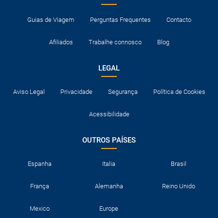
Guias de Viagem
Perguntas Frequentes
Contacto
Afiliados
Trabalhe connosco
Blog
LEGAL
Aviso Legal
Privacidade
Segurança
Política de Cookies
Acessibilidade
OUTROS PAÍSES
Espanha
Italia
Brasil
França
Alemanha
Reino Unido
Mexico
Europe