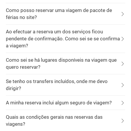
Como posso reservar uma viagem de pacote de
férias no site?
Ao efectuar a reserva um dos serviços ficou
pendente de confirmação. Como sei se se confirma
a viagem?
Como sei se há lugares disponíveis na viagem que
quero reservar?
Se tenho os transfers incluídos, onde me devo
dirigir?
A minha reserva inclui algum seguro de viagem?
Quais as condições gerais nas reservas das
viagens?