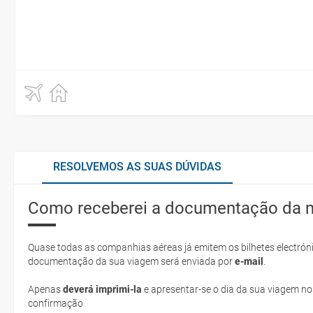
RESOLVEMOS AS SUAS DÚVIDAS
Como receberei a documentação da 
Quase todas as companhias aéreas já emitem os bilhetes electróni
documentação da sua viagem será enviada por
e-mail
.
Apenas
deverá imprimi-la
e apresentar-se o dia da sua viagem no
confirmação