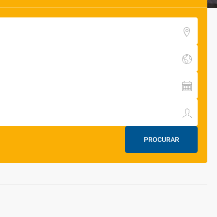
PROCURAR