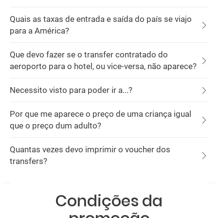
Quais as taxas de entrada e saída do país se viajo
para a América?
Que devo fazer se o transfer contratado do
aeroporto para o hotel, ou vice-versa, não aparece?
Necessito visto para poder ir a...?
Por que me aparece o preço de uma criança igual
que o preço dum adulto?
Quantas vezes devo imprimir o voucher dos
transfers?
Condições da