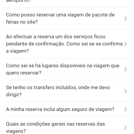
aeroporto?
Como posso reservar uma viagem de pacote de
férias no site?
Ao efectuar a reserva um dos serviços ficou
pendente de confirmação. Como sei se se confirma
a viagem?
Como sei se há lugares disponíveis na viagem que
quero reservar?
Se tenho os transfers incluídos, onde me devo
dirigir?
A minha reserva inclui algum seguro de viagem?
Quais as condições gerais nas reservas das
viagens?