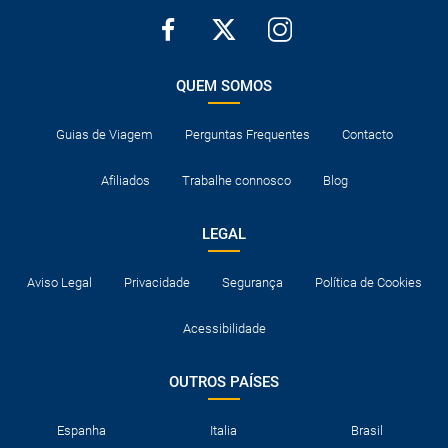
QUEM SOMOS
Guias de Viagem
Perguntas Frequentes
Contacto
Afiliados
Trabalhe connosco
Blog
LEGAL
Aviso Legal
Privacidade
Segurança
Política de Cookies
Acessibilidade
OUTROS PAÍSES
Espanha
Italia
Brasil