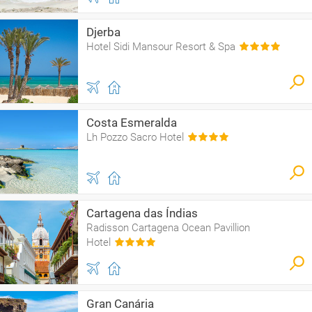
Djerba
Hotel Sidi Mansour Resort & Spa
Costa Esmeralda
Lh Pozzo Sacro Hotel
Cartagena das Índias
Radisson Cartagena Ocean Pavillion
Hotel
Gran Canária