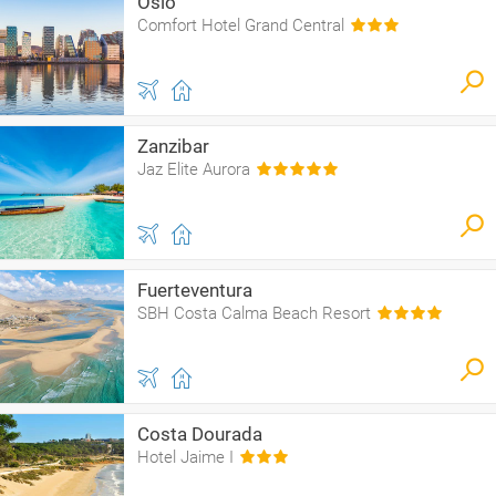
Oslo
Comfort Hotel Grand Central
Zanzibar
Jaz Elite Aurora
Fuerteventura
SBH Costa Calma Beach Resort
Costa Dourada
Hotel Jaime I