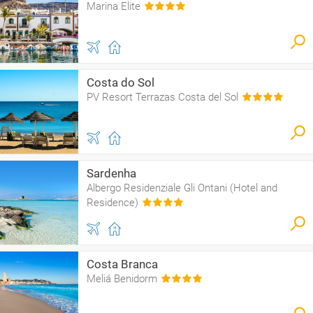
Marina Elite
Costa do Sol
PV Resort Terrazas Costa del Sol
Sardenha
Albergo Residenziale Gli Ontani (Hotel and
Residence)
Costa Branca
Meliá Benidorm