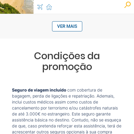
VER MAIS
Condições da
promoção
Seguro de viagem incluído
com cobertura de
bagagem, perda de ligações e repatriação. Ademais,
inclui custos médicos assim como custos de
cancelamento por terrorismo e/ou catástrofes naturais
de até 3.000€ no estrangeiro. Este seguro garante
assistência básica no destino. Contudo, não se esqueça
de que, caso pretenda reforçar esta assistência, terá de
acrescentar outros seguros opcionais à sua compra