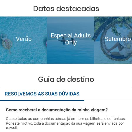
Datas destacadas
Especial Adults
Verão
Setembro
Only
Guia de destino
RESOLVEMOS AS SUAS DÚVIDAS
Como receberei a documentação da minha viagem?
Quase todas as companhias aéreas já emitem os bilhetes electrónicos.
Por este motivo, toda a documentação da sua viagem será enviada por
e-mail
.