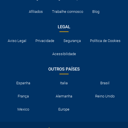
Afiliados
Trabalhe connosco
Blog
LEGAL
Aviso Legal
Privacidade
Segurança
Política de Cookies
Acessibilidade
OUTROS PAÍSES
Espanha
Italia
Brasil
França
Alemanha
Reino Unido
Mexico
Europe