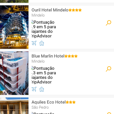
Ouril Hotel Mindelo
Mindelo
Blue Marlin Hotel
Mindelo
Aquiles Eco Hotel
São Pedro