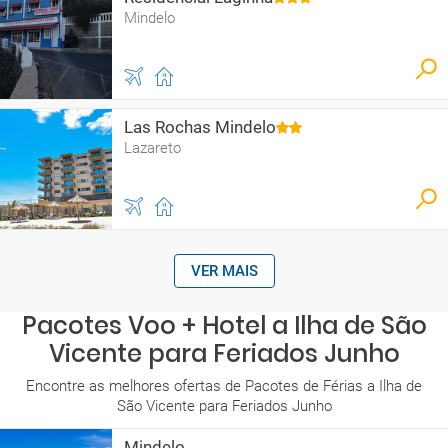
Mindelo
Las Rochas Mindelo
Lazareto
VER MAIS
Pacotes Voo + Hotel a Ilha de São
Vicente para Feriados Junho
Encontre as melhores ofertas de Pacotes de Férias a Ilha de
São Vicente para Feriados Junho
Mindelo