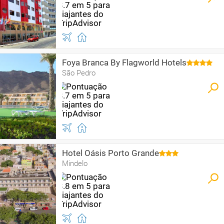
Foya Branca By Flagworld Hotels
São Pedro
Hotel Oásis Porto Grande
Mindelo