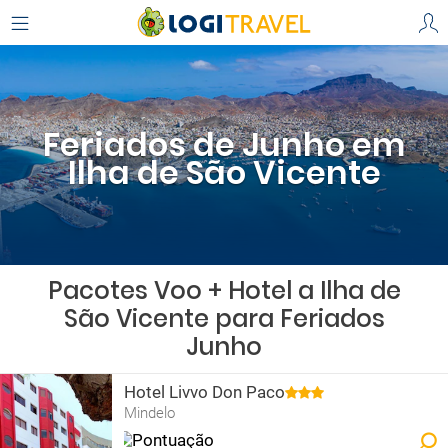
Feriados de Junho em
Ilha de São Vicente
Pacotes Voo + Hotel a Ilha de
São Vicente para Feriados
Junho
Hotel Livvo Don Paco
Mindelo