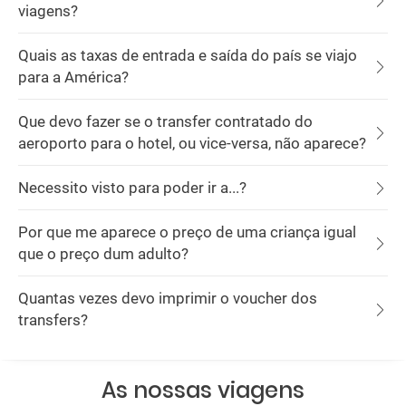
viagens?
Quais as taxas de entrada e saída do país se viajo
para a América?
Que devo fazer se o transfer contratado do
aeroporto para o hotel, ou vice-versa, não aparece?
Necessito visto para poder ir a...?
Por que me aparece o preço de uma criança igual
que o preço dum adulto?
Quantas vezes devo imprimir o voucher dos
transfers?
As nossas viagens