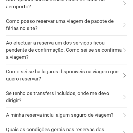
aeroporto?
Como posso reservar uma viagem de pacote de
férias no site?
Ao efectuar a reserva um dos serviços ficou
pendente de confirmação. Como sei se se confirma
a viagem?
Como sei se há lugares disponíveis na viagem que
quero reservar?
Se tenho os transfers incluídos, onde me devo
dirigir?
A minha reserva inclui algum seguro de viagem?
Quais as condições gerais nas reservas das