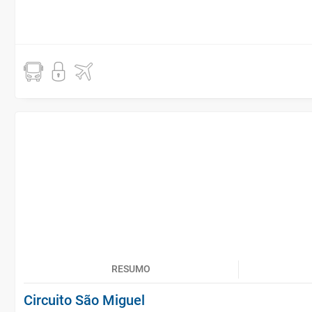
RESUMO
Circuito São Miguel