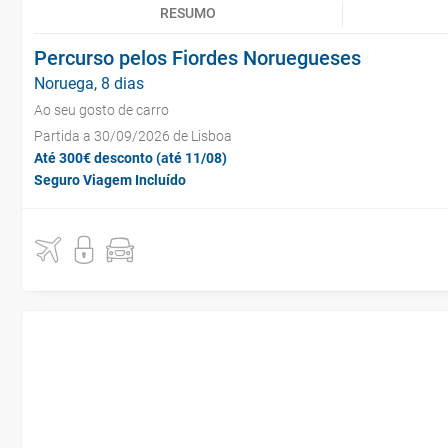
RESUMO
Percurso pelos Fiordes Noruegueses
Noruega, 8 dias
Ao seu gosto de carro
Partida a 30/09/2026 de Lisboa
Até 300€ desconto (até 11/08)
Seguro Viagem Incluído