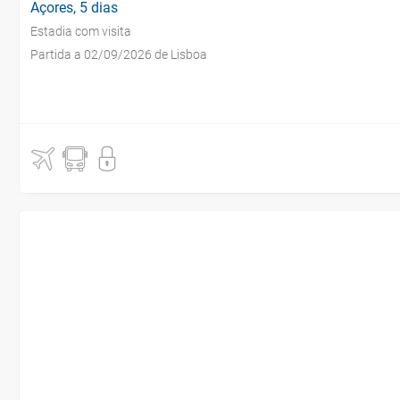
Açores, 5 dias
Estadia com visita
Partida a 02/09/2026 de Lisboa