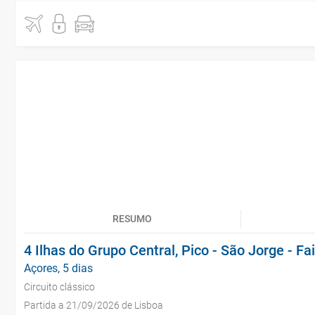
RESUMO
4 Ilhas do Grupo Central, Pico - São Jorge - Fai
Açores, 5 dias
Circuito clássico
Partida a 21/09/2026 de Lisboa