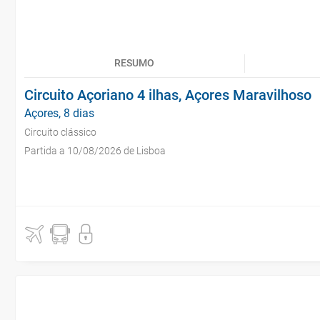
RESUMO
Circuito Açoriano 4 ilhas, Açores Maravilhoso
Açores, 8 dias
Circuito clássico
Partida a 10/08/2026 de Lisboa