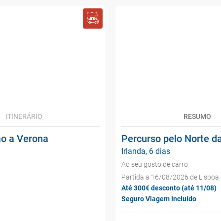
ITINERÁRIO
RESUMO
ão a Verona
Percurso pelo Norte d
Irlanda, 6 dias
Ao seu gosto de carro
Partida a 16/08/2026 de Lisboa
Até 300€ desconto (até 11/08)
Seguro Viagem Incluído