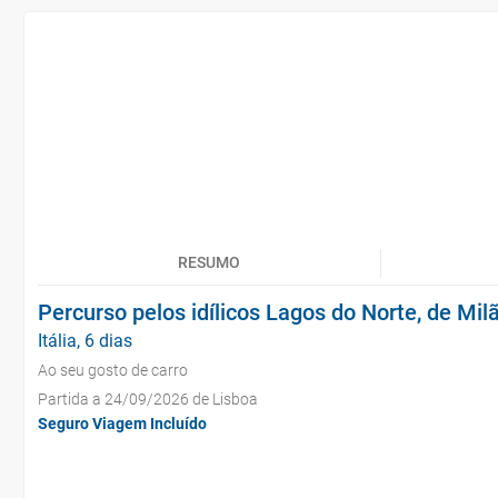
RESUMO
Percurso pelos idílicos Lagos do Norte, de Mil
Itália, 6 dias
Ao seu gosto de carro
Partida a 24/09/2026 de Lisboa
Seguro Viagem Incluído