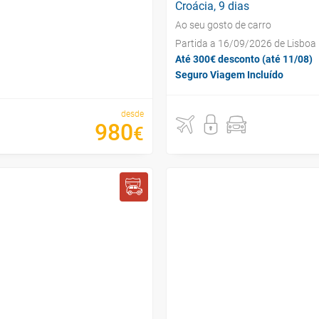
Croácia, 9 dias
Ao seu gosto de carro
Partida a 16/09/2026 de Lisboa
Até 300€ desconto (até 11/08)
Seguro Viagem Incluído
desde
980
€