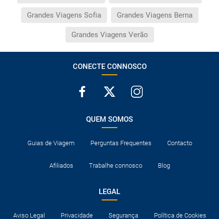
Grandes Viagens Sofia
Grandes Viagens Berna
Grandes Viagens Verão
CONECTE CONNOSCO
QUEM SOMOS
Guias de Viagem
Perguntas Frequentes
Contacto
Afiliados
Trabalhe connosco
Blog
LEGAL
Aviso Legal
Privacidade
Segurança
Política de Cookies