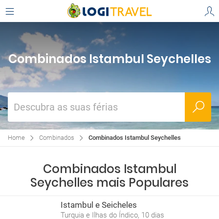
Combinados Istambul Seychelles
Descubra as suas férias
Home
Combinados
Combinados Istambul Seychelles
Combinados Istambul
Seychelles mais Populares
Istambul e Seicheles
Turquia e Ilhas do Índico, 10 dias