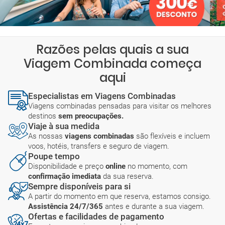
Razões pelas quais a sua
Viagem Combinada começa
aqui
Especialistas em Viagens Combinadas
Viagens combinadas pensadas para visitar os melhores
destinos
sem preocupações.
Viaje à sua medida
As nossas
viagens combinadas
são flexíveis e incluem
voos, hotéis, transfers e seguro de viagem.
Poupe tempo
Disponibilidade e preço
online
no momento, com
confirmação imediata
da sua reserva.
Sempre disponíveis para si
A partir do momento em que reserva, estamos consigo.
Assistência 24/7/365
antes e durante a sua viagem.
Ofertas e facilidades de pagamento