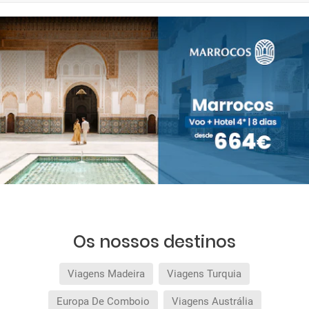
Os nossos destinos
Viagens Madeira
Viagens Turquia
Europa De Comboio
Viagens Austrália