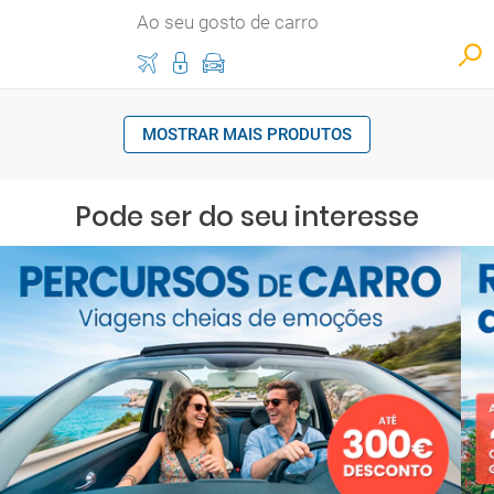
Ao seu gosto de carro
MOSTRAR MAIS PRODUTOS
Pode ser do seu interesse