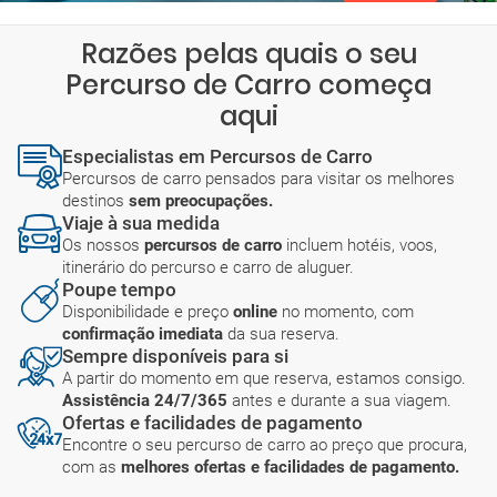
Razões pelas quais o seu
Percurso de Carro começa
aqui
Especialistas em Percursos de Carro
Percursos de carro pensados para visitar os melhores
destinos
sem preocupações.
Viaje à sua medida
Os nossos
percursos de carro
incluem hotéis, voos,
itinerário do percurso e carro de aluguer.
Poupe tempo
Disponibilidade e preço
online
no momento, com
confirmação imediata
da sua reserva.
Sempre disponíveis para si
A partir do momento em que reserva, estamos consigo.
Assistência 24/7/365
antes e durante a sua viagem.
Ofertas e facilidades de pagamento
Encontre o seu percurso de carro ao preço que procura,
com as
melhores ofertas e facilidades de pagamento.