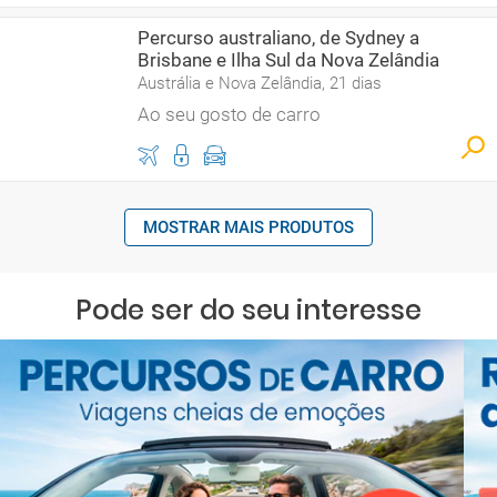
Percurso australiano, de Sydney a
Brisbane e Ilha Sul da Nova Zelândia
Austrália e Nova Zelândia, 21 dias
Ao seu gosto de carro
MOSTRAR MAIS PRODUTOS
Pode ser do seu interesse