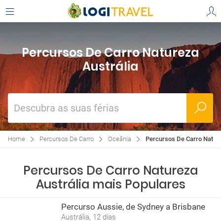
Percursos De Carro Natureza
Austrália
Descubra as suas férias
Home
Percursos De Carro
Oceânia
Percursos De Carro Nature
Percursos De Carro Natureza
Austrália mais Populares
Percurso Aussie, de Sydney a Brisbane
Austrália, 12 dias