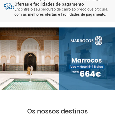
Ofertas e facilidades de pagamento
Encontre o seu percurso de carro ao preço que procura,
com as
melhores ofertas e facilidades de pagamento.
Os nossos destinos