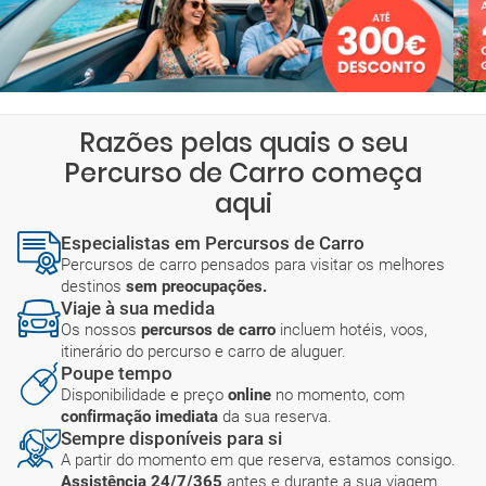
Razões pelas quais o seu
Percurso de Carro começa
aqui
Especialistas em Percursos de Carro
Percursos de carro pensados para visitar os melhores
destinos
sem preocupações.
Viaje à sua medida
Os nossos
percursos de carro
incluem hotéis, voos,
itinerário do percurso e carro de aluguer.
Poupe tempo
Disponibilidade e preço
online
no momento, com
confirmação imediata
da sua reserva.
Sempre disponíveis para si
A partir do momento em que reserva, estamos consigo.
Assistência 24/7/365
antes e durante a sua viagem.